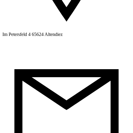
Im Petersfeld 4 65624 Altendiez