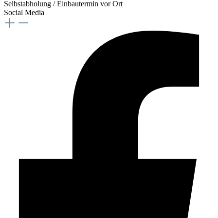
Selbstabholung / Einbautermin vor Ort
Social Media