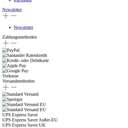
Newsletter
Newsletter
Zahlungsmethoden
Vorkasse
Versandmethoden
UPS Express Saver
UPS Express Saver Außer-EU
UPS Express Saver UK