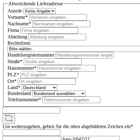
Abweichende Lieferadresse
Anrede
Vorname*
Nachname*
Firma
Abteilung
Rechtsform
Handelsregisternummer
Straße*
Hausnummer*
PLZ
*
Ort*
Land*
Bundesland
Telefonnummer*
Um weiterzugehen, geben Sie die oben abgebildeten Zeichen ein*