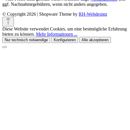
ggf. Nachnahmegebühren, wenn nicht anders angegeben.
© Copyright 2026 | Shopware Theme by
RH-Webdesign
Diese Website verwendet Cookies, um eine bestmögliche Erfahrung
bieten zu können.
Mehr Informationen ...
Nur technisch notwendige
Konfigurieren
Alle akzeptieren