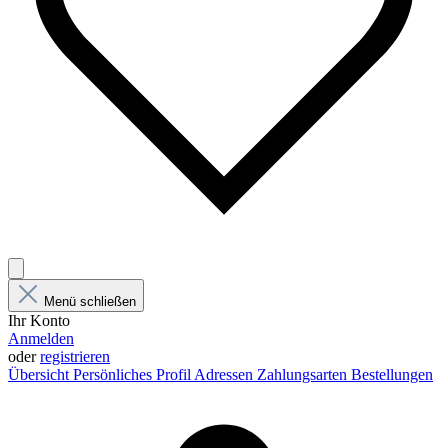
Menü schließen
Ihr Konto
Anmelden
oder
registrieren
Übersicht
Persönliches Profil
Adressen
Zahlungsarten
Bestellungen