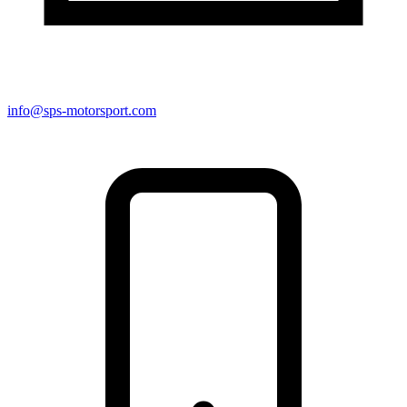
info@sps-motorsport.com