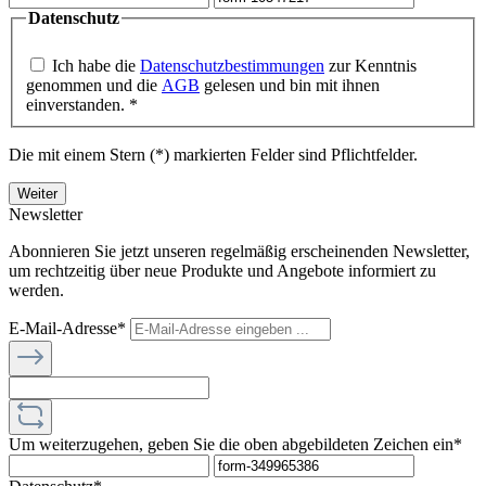
Datenschutz
Ich habe die
Datenschutzbestimmungen
zur Kenntnis
genommen und die
AGB
gelesen und bin mit ihnen
einverstanden. *
Die mit einem Stern (*) markierten Felder sind Pflichtfelder.
Weiter
Newsletter
Abonnieren Sie jetzt unseren regelmäßig erscheinenden Newsletter,
um rechtzeitig über neue Produkte und Angebote informiert zu
werden.
E-Mail-Adresse*
Um weiterzugehen, geben Sie die oben abgebildeten Zeichen ein*