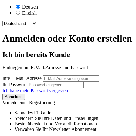
Deutsch
English
Anmelden oder Konto erstellen
Ich bin bereits Kunde
Einloggen mit E-Mail-Adresse und Passwort
Ihre E-Mail-Adresse
Ihr Passwort
Ich habe mein Passwort vergessen.
Anmelden
Vorteile einer Registrierung:
Schnelles Einkaufen
Speichern Sie Ihre Daten und Einstellungen.
Bestellübersicht und Versandinformationen
Verwalten Sie Ihr Newsletter-Abonnement