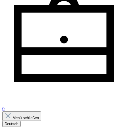
0
Menü schließen
Deutsch