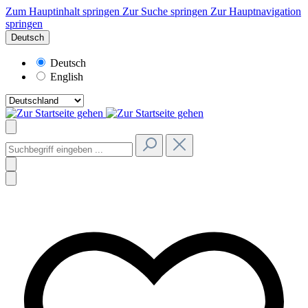
Zum Hauptinhalt springen
Zur Suche springen
Zur Hauptnavigation
springen
Deutsch
Deutsch
English