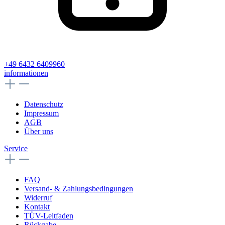
+49 6432 6409960
informationen
Datenschutz
Impressum
AGB
Über uns
Service
FAQ
Versand- & Zahlungsbedingungen
Widerruf
Kontakt
TÜV-Leitfaden
Rückgabe