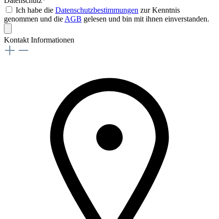
Datenschutz*
Ich habe die
Datenschutzbestimmungen
zur Kenntnis
genommen und die
AGB
gelesen und bin mit ihnen einverstanden.
Kontakt Informationen