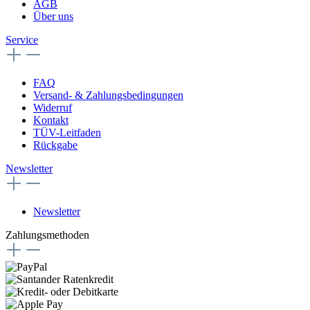
AGB
Über uns
Service
FAQ
Versand- & Zahlungsbedingungen
Widerruf
Kontakt
TÜV-Leitfaden
Rückgabe
Newsletter
Newsletter
Zahlungsmethoden