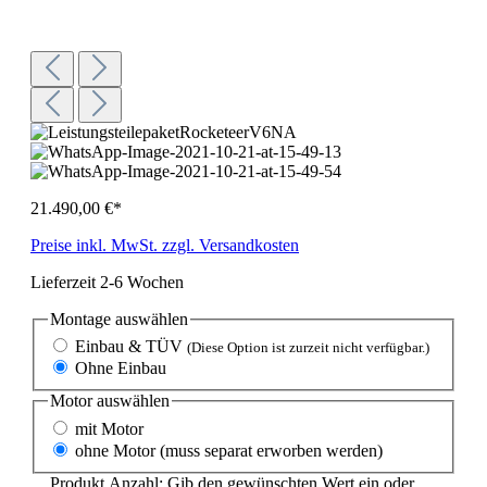
21.490,00 €*
Preise inkl. MwSt. zzgl. Versandkosten
Lieferzeit 2-6 Wochen
Montage
auswählen
Einbau & TÜV
(Diese Option ist zurzeit nicht verfügbar.)
Ohne Einbau
Motor
auswählen
mit Motor
ohne Motor (muss separat erworben werden)
Produkt Anzahl: Gib den gewünschten Wert ein oder