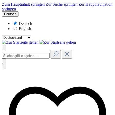
Zum Hauptinhalt springen
Zur Suche springen
Zur Hauptnavigation
springen
Deutsch
Deutsch
English