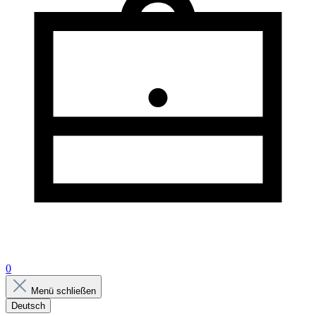
0
Menü schließen
Deutsch