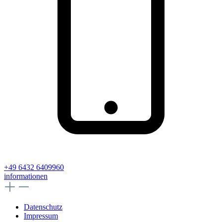
+49 6432 6409960
informationen
Datenschutz
Impressum