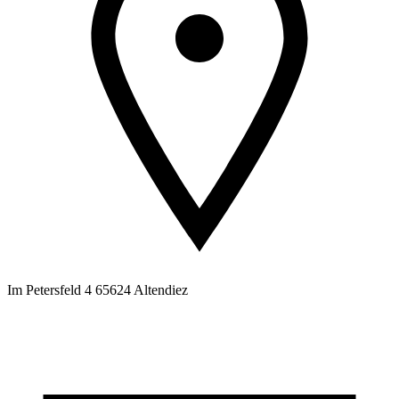
Im Petersfeld 4 65624 Altendiez