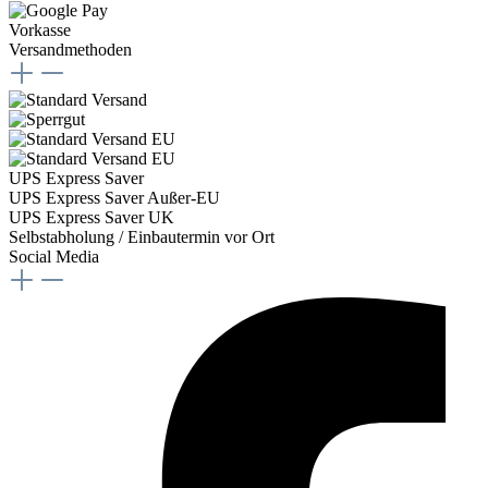
Vorkasse
Versandmethoden
UPS Express Saver
UPS Express Saver Außer-EU
UPS Express Saver UK
Selbstabholung / Einbautermin vor Ort
Social Media