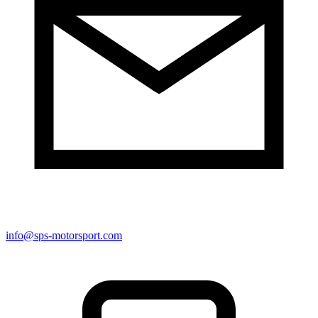
info@sps-motorsport.com