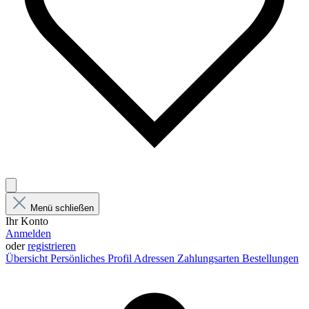
Menü schließen
Ihr Konto
Anmelden
oder
registrieren
Übersicht
Persönliches Profil
Adressen
Zahlungsarten
Bestellungen