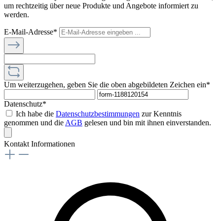
um rechtzeitig über neue Produkte und Angebote informiert zu
werden.
E-Mail-Adresse*
Um weiterzugehen, geben Sie die oben abgebildeten Zeichen ein*
Datenschutz*
Ich habe die
Datenschutzbestimmungen
zur Kenntnis
genommen und die
AGB
gelesen und bin mit ihnen einverstanden.
Kontakt Informationen