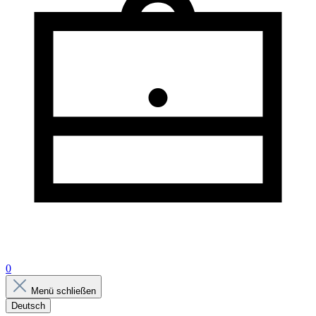
0
Menü schließen
Deutsch