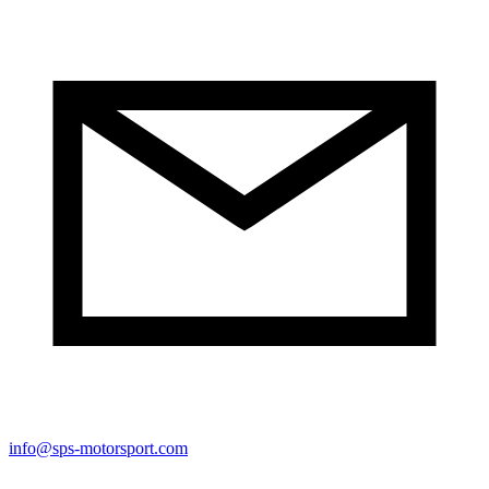
info@sps-motorsport.com