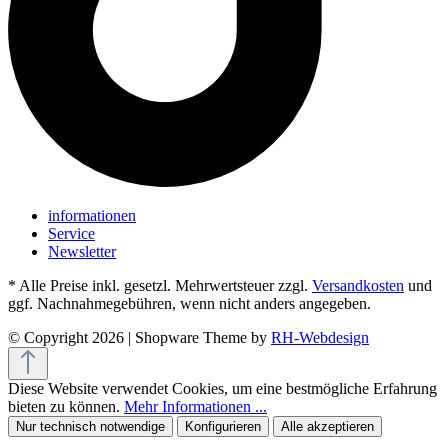
informationen
Service
Newsletter
* Alle Preise inkl. gesetzl. Mehrwertsteuer zzgl.
Versandkosten
und
ggf. Nachnahmegebühren, wenn nicht anders angegeben.
© Copyright 2026 | Shopware Theme by
RH-Webdesign
Diese Website verwendet Cookies, um eine bestmögliche Erfahrung
bieten zu können.
Mehr Informationen ...
Nur technisch notwendige
Konfigurieren
Alle akzeptieren