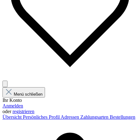
Menü schließen
Ihr Konto
Anmelden
oder
registrieren
Übersicht
Persönliches Profil
Adressen
Zahlungsarten
Bestellungen