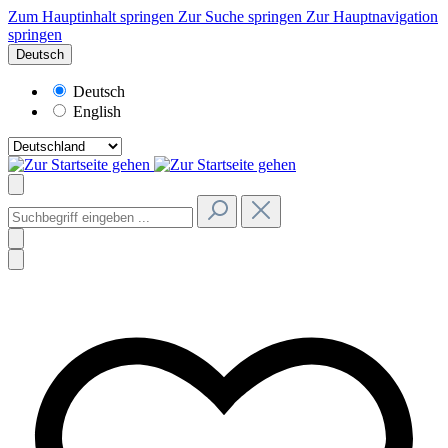
Zum Hauptinhalt springen
Zur Suche springen
Zur Hauptnavigation
springen
Deutsch
Deutsch
English