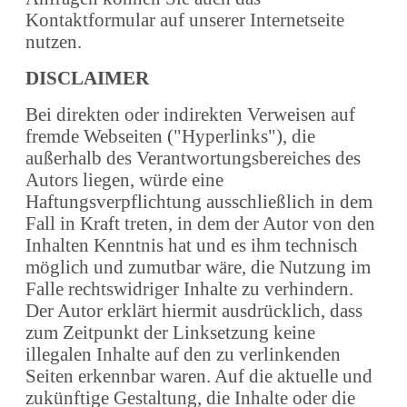
Kontaktformular auf unserer Internetseite
nutzen.
DISCLAIMER
Bei direkten oder indirekten Verweisen auf
fremde Webseiten ("Hyperlinks"), die
außerhalb des Verantwortungsbereiches des
Autors liegen, würde eine
Haftungsverpflichtung ausschließlich in dem
Fall in Kraft treten, in dem der Autor von den
Inhalten Kenntnis hat und es ihm technisch
möglich und zumutbar wäre, die Nutzung im
Falle rechtswidriger Inhalte zu verhindern.
Der Autor erklärt hiermit ausdrücklich, dass
zum Zeitpunkt der Linksetzung keine
illegalen Inhalte auf den zu verlinkenden
Seiten erkennbar waren. Auf die aktuelle und
zukünftige Gestaltung, die Inhalte oder die