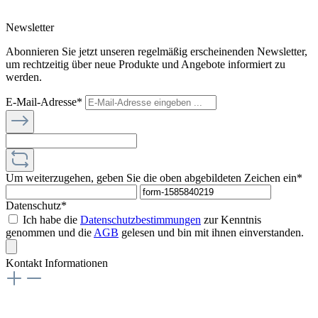
Newsletter
Abonnieren Sie jetzt unseren regelmäßig erscheinenden Newsletter,
um rechtzeitig über neue Produkte und Angebote informiert zu
werden.
E-Mail-Adresse*
Um weiterzugehen, geben Sie die oben abgebildeten Zeichen ein*
Datenschutz*
Ich habe die
Datenschutzbestimmungen
zur Kenntnis
genommen und die
AGB
gelesen und bin mit ihnen einverstanden.
Kontakt Informationen