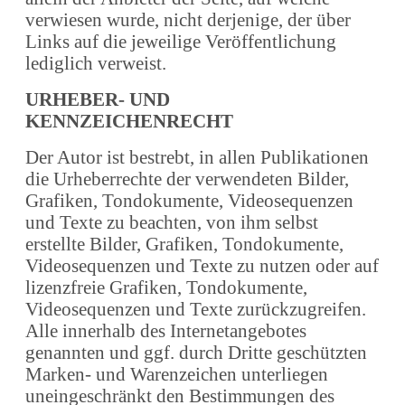
verwiesen wurde, nicht derjenige, der über
Links auf die jeweilige Veröffentlichung
lediglich verweist.
URHEBER- UND
KENNZEICHENRECHT
Der Autor ist bestrebt, in allen Publikationen
die Urheberrechte der verwendeten Bilder,
Grafiken, Tondokumente, Videosequenzen
und Texte zu beachten, von ihm selbst
erstellte Bilder, Grafiken, Tondokumente,
Videosequenzen und Texte zu nutzen oder auf
lizenzfreie Grafiken, Tondokumente,
Videosequenzen und Texte zurückzugreifen.
Alle innerhalb des Internetangebotes
genannten und ggf. durch Dritte geschützten
Marken- und Warenzeichen unterliegen
uneingeschränkt den Bestimmungen des