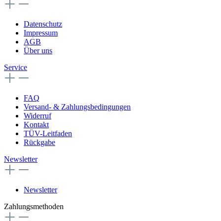
Datenschutz
Impressum
AGB
Über uns
Service
FAQ
Versand- & Zahlungsbedingungen
Widerruf
Kontakt
TÜV-Leitfaden
Rückgabe
Newsletter
Newsletter
Zahlungsmethoden