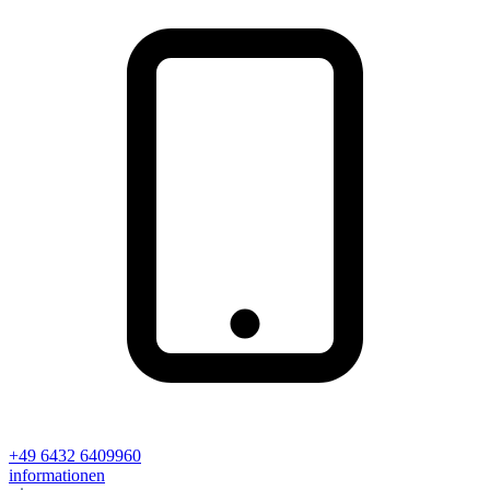
+49 6432 6409960
informationen