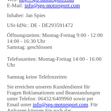
E-Mail:
info@sps-motorsport.com
Inhaber: Jan Spies
USt-IdNr.: DE - DE293591472
Öffnungszeiten: Montag-Freitag 9:00 - 12:00
14:00 - 16:30 Uhr
Samstag: geschlossen
Telefonzeiten: Montag-Freitag 14:00 - 16:00
Uhr
Samstag keine Telefonzeiten
Sie erreichen unseren Kundendienst für
Fragen Reklamationen und Beanstandungen
unter Telefon: 06432/6409960 sowie per
Email unter
info@sps-motorsport.com
. Für
Anfragen können Sie auch das