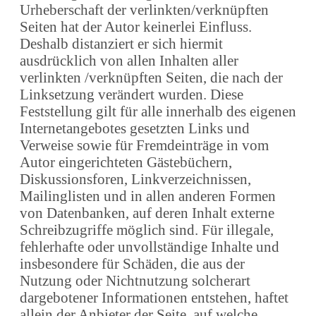
Urheberschaft der verlinkten/verknüpften
Seiten hat der Autor keinerlei Einfluss.
Deshalb distanziert er sich hiermit
ausdrücklich von allen Inhalten aller
verlinkten /verknüpften Seiten, die nach der
Linksetzung verändert wurden. Diese
Feststellung gilt für alle innerhalb des eigenen
Internetangebotes gesetzten Links und
Verweise sowie für Fremdeinträge in vom
Autor eingerichteten Gästebüchern,
Diskussionsforen, Linkverzeichnissen,
Mailinglisten und in allen anderen Formen
von Datenbanken, auf deren Inhalt externe
Schreibzugriffe möglich sind. Für illegale,
fehlerhafte oder unvollständige Inhalte und
insbesondere für Schäden, die aus der
Nutzung oder Nichtnutzung solcherart
dargebotener Informationen entstehen, haftet
allein der Anbieter der Seite, auf welche