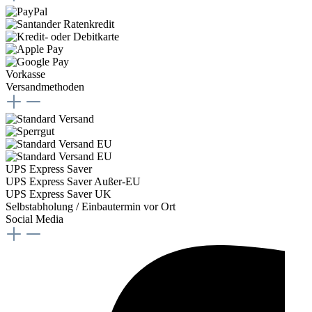
Vorkasse
Versandmethoden
UPS Express Saver
UPS Express Saver Außer-EU
UPS Express Saver UK
Selbstabholung / Einbautermin vor Ort
Social Media