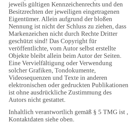
jeweils gültigen Kennzeichenrechts und den
Besitzrechten der jeweiligen eingetragenen
Eigentümer. Allein aufgrund der bloßen
Nennung ist nicht der Schluss zu ziehen, dass
Markenzeichen nicht durch Rechte Dritter
geschützt sind! Das Copyright für
veröffentlichte, vom Autor selbst erstellte
Objekte bleibt allein beim Autor der Seiten.
Eine Vervielfältigung oder Verwendung
solcher Grafiken, Tondokumente,
Videosequenzen und Texte in anderen
elektronischen oder gedruckten Publikationen
ist ohne ausdrückliche Zustimmung des
Autors nicht gestattet.
Inhaltlich verantwortlich gemäß § 5 TMG ist ,
Kontaktdaten siehe oben.