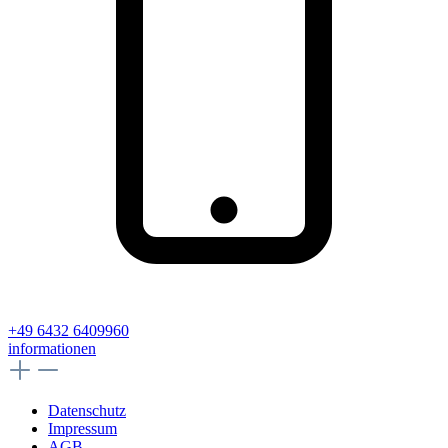
+49 6432 6409960
informationen
Datenschutz
Impressum
AGB