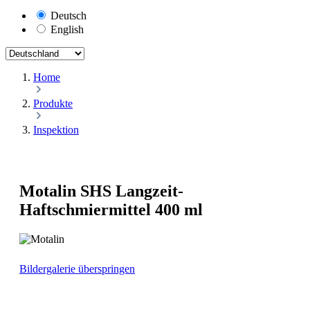
Deutsch
English
Home
Produkte
Inspektion
Motalin SHS Langzeit-
Haftschmiermittel 400 ml
Bildergalerie überspringen