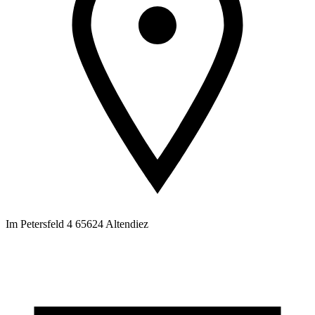
Im Petersfeld 4 65624 Altendiez