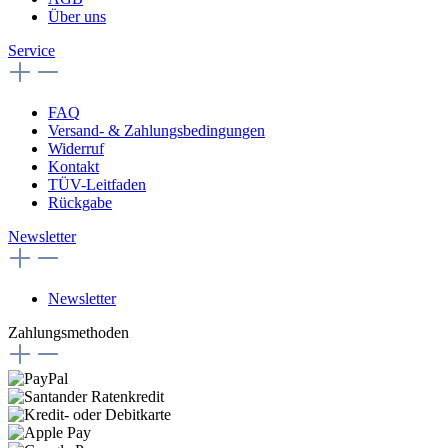
Über uns
Service
FAQ
Versand- & Zahlungsbedingungen
Widerruf
Kontakt
TÜV-Leitfaden
Rückgabe
Newsletter
Newsletter
Zahlungsmethoden