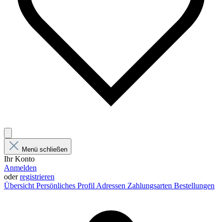
Menü schließen
Ihr Konto
Anmelden
oder
registrieren
Übersicht
Persönliches Profil
Adressen
Zahlungsarten
Bestellungen