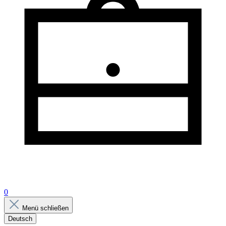
0
Menü schließen
Deutsch