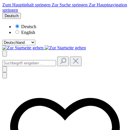
Zum Hauptinhalt springen
Zur Suche springen
Zur Hauptnavigation
springen
Deutsch
Deutsch
English