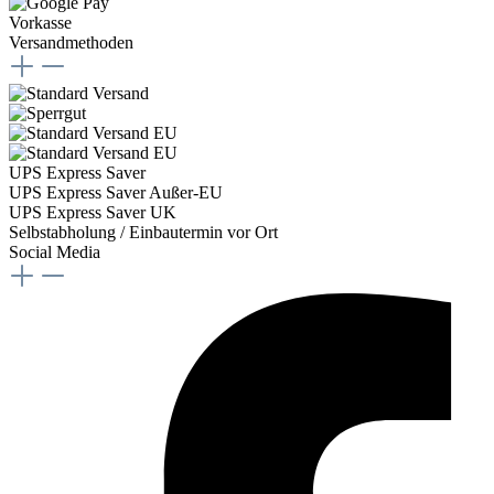
Vorkasse
Versandmethoden
UPS Express Saver
UPS Express Saver Außer-EU
UPS Express Saver UK
Selbstabholung / Einbautermin vor Ort
Social Media