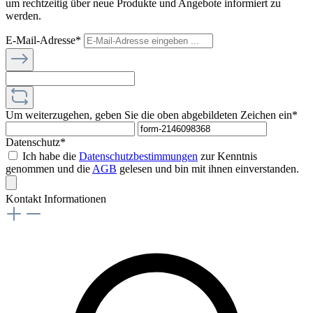
um rechtzeitig über neue Produkte und Angebote informiert zu
werden.
E-Mail-Adresse*
Um weiterzugehen, geben Sie die oben abgebildeten Zeichen ein*
Datenschutz*
Ich habe die
Datenschutzbestimmungen
zur Kenntnis
genommen und die
AGB
gelesen und bin mit ihnen einverstanden.
Kontakt Informationen