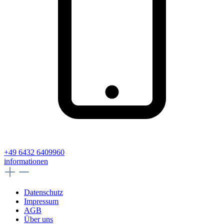
+49 6432 6409960
informationen
Datenschutz
Impressum
AGB
Über uns