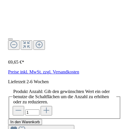
69,65 €*
Preise inkl. MwSt. zzgl. Versandkosten
Lieferzeit 2-6 Wochen
Produkt Anzahl: Gib den gewünschten Wert ein oder
benutze die Schaltflächen um die Anzahl zu erhöhen
oder zu reduzieren.
In den Warenkorb