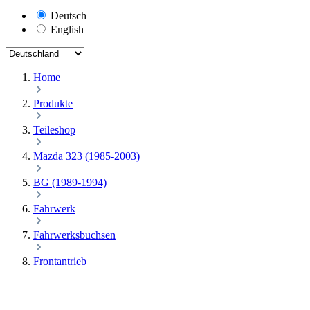
Deutsch
English
Home
Produkte
Teileshop
Mazda 323 (1985-2003)
BG (1989-1994)
Fahrwerk
Fahrwerksbuchsen
Frontantrieb