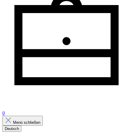
0
Menü schließen
Deutsch