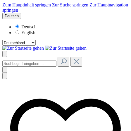
Zum Hauptinhalt springen
Zur Suche springen
Zur Hauptnavigation
springen
Deutsch
Deutsch
English