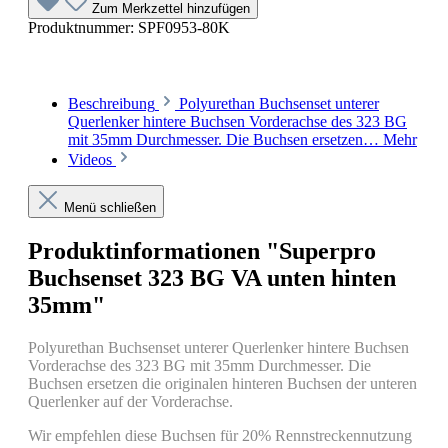
Zum Merkzettel hinzufügen
Produktnummer:
SPF0953-80K
Beschreibung
Polyurethan Buchsenset unterer
Querlenker hintere Buchsen Vorderachse des 323 BG
mit 35mm Durchmesser. Die Buchsen ersetzen…
Mehr
Videos
Menü schließen
Produktinformationen "Superpro
Buchsenset 323 BG VA unten hinten
35mm"
Polyurethan Buchsenset unterer Querlenker hintere Buchsen
Vorderachse des 323 BG mit 35mm Durchmesser. Die
Buchsen ersetzen die originalen hinteren Buchsen der unteren
Querlenker auf der Vorderachse.
Wir empfehlen diese Buchsen für 20% Rennstreckennutzung