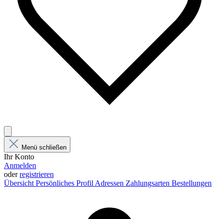
Menü schließen
Ihr Konto
Anmelden
oder
registrieren
Übersicht
Persönliches Profil
Adressen
Zahlungsarten
Bestellungen