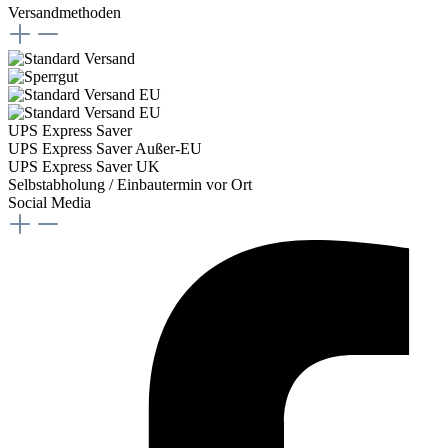
Versandmethoden
UPS Express Saver
UPS Express Saver Außer-EU
UPS Express Saver UK
Selbstabholung / Einbautermin vor Ort
Social Media