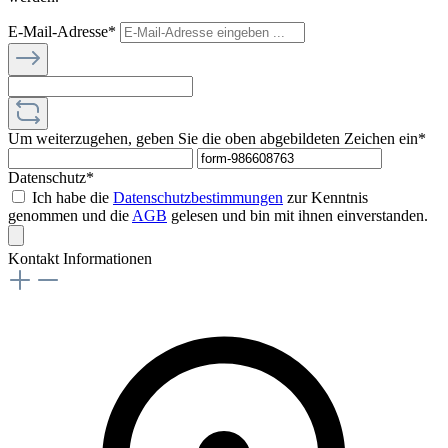
E-Mail-Adresse*
Um weiterzugehen, geben Sie die oben abgebildeten Zeichen ein*
Datenschutz*
Ich habe die
Datenschutzbestimmungen
zur Kenntnis
genommen und die
AGB
gelesen und bin mit ihnen einverstanden.
Kontakt Informationen