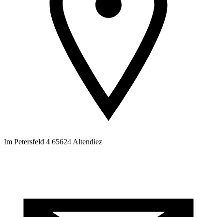
Im Petersfeld 4 65624 Altendiez