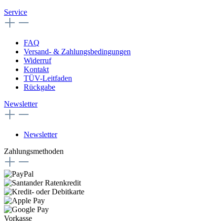
Service
FAQ
Versand- & Zahlungsbedingungen
Widerruf
Kontakt
TÜV-Leitfaden
Rückgabe
Newsletter
Newsletter
Zahlungsmethoden
Vorkasse