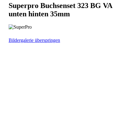
Superpro Buchsenset 323 BG VA
unten hinten 35mm
Bildergalerie überspringen