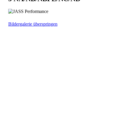
Bildergalerie überspringen