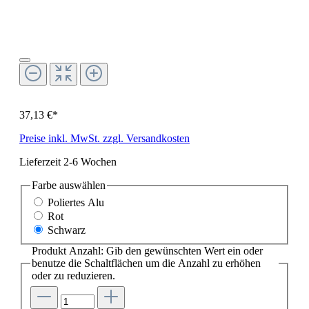
37,13 €*
Preise inkl. MwSt. zzgl. Versandkosten
Lieferzeit 2-6 Wochen
Farbe
auswählen
Poliertes Alu
Rot
Schwarz
Produkt Anzahl: Gib den gewünschten Wert ein oder
benutze die Schaltflächen um die Anzahl zu erhöhen
oder zu reduzieren.