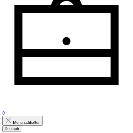
0
Menü schließen
Deutsch