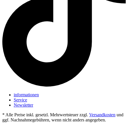
informationen
Service
Newsletter
* Alle Preise inkl. gesetzl. Mehrwertsteuer zzgl.
Versandkosten
und
ggf. Nachnahmegebühren, wenn nicht anders angegeben.