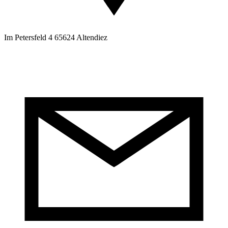
Im Petersfeld 4 65624 Altendiez