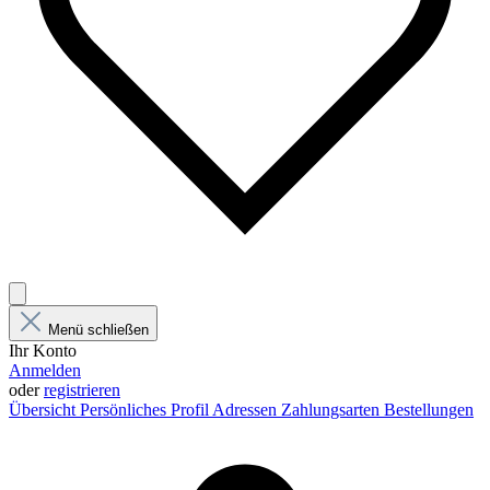
Menü schließen
Ihr Konto
Anmelden
oder
registrieren
Übersicht
Persönliches Profil
Adressen
Zahlungsarten
Bestellungen