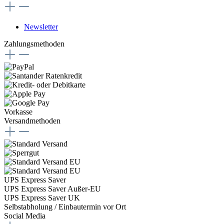
Newsletter
Zahlungsmethoden
Vorkasse
Versandmethoden
UPS Express Saver
UPS Express Saver Außer-EU
UPS Express Saver UK
Selbstabholung / Einbautermin vor Ort
Social Media