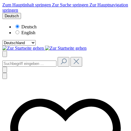
Zum Hauptinhalt springen
Zur Suche springen
Zur Hauptnavigation
springen
Deutsch
Deutsch
English