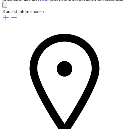
Kontakt Informationen