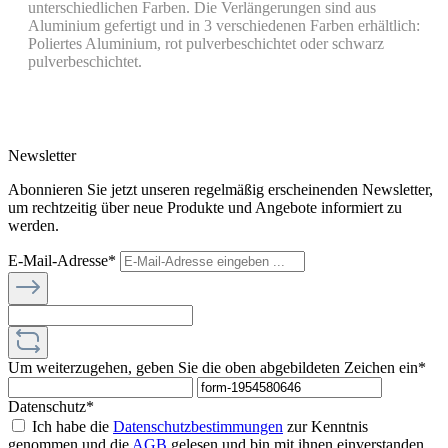
unterschiedlichen Farben. Die Verlängerungen sind aus
Aluminium gefertigt und in 3 verschiedenen Farben erhältlich:
Poliertes Aluminium, rot pulverbeschichtet oder schwarz
pulverbeschichtet.
Newsletter
Abonnieren Sie jetzt unseren regelmäßig erscheinenden Newsletter,
um rechtzeitig über neue Produkte und Angebote informiert zu
werden.
E-Mail-Adresse*
Um weiterzugehen, geben Sie die oben abgebildeten Zeichen ein*
Datenschutz*
Ich habe die
Datenschutzbestimmungen
zur Kenntnis
genommen und die
AGB
gelesen und bin mit ihnen einverstanden.