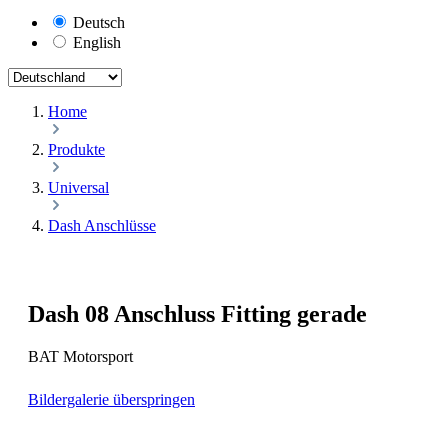
Deutsch
English
Home
Produkte
Universal
Dash Anschlüsse
Dash 08 Anschluss Fitting gerade
BAT Motorsport
Bildergalerie überspringen