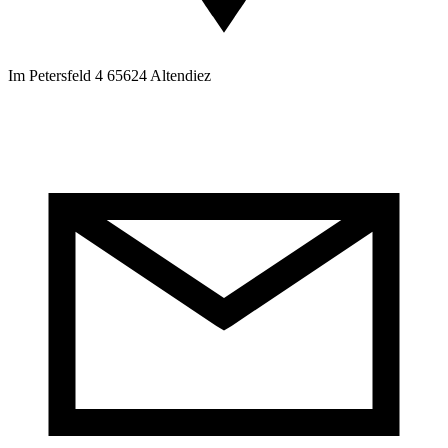
Im Petersfeld 4 65624 Altendiez