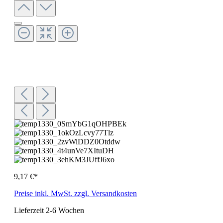
9,17 €*
Preise inkl. MwSt. zzgl. Versandkosten
Lieferzeit 2-6 Wochen