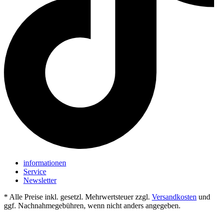
informationen
Service
Newsletter
* Alle Preise inkl. gesetzl. Mehrwertsteuer zzgl.
Versandkosten
und
ggf. Nachnahmegebühren, wenn nicht anders angegeben.