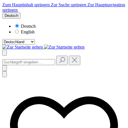
Zum Hauptinhalt springen
Zur Suche springen
Zur Hauptnavigation
springen
Deutsch
Deutsch
English