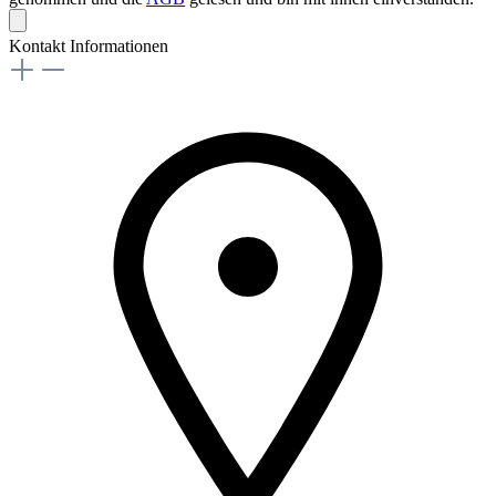
Kontakt Informationen