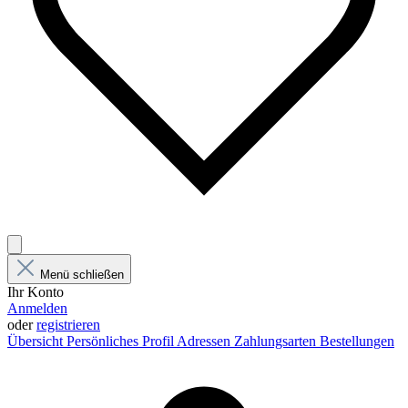
Menü schließen
Ihr Konto
Anmelden
oder
registrieren
Übersicht
Persönliches Profil
Adressen
Zahlungsarten
Bestellungen