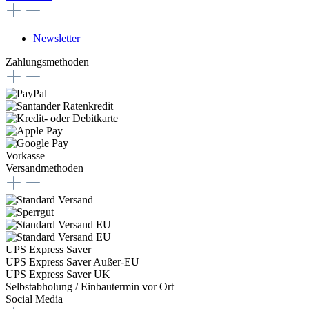
Newsletter
Zahlungsmethoden
Vorkasse
Versandmethoden
UPS Express Saver
UPS Express Saver Außer-EU
UPS Express Saver UK
Selbstabholung / Einbautermin vor Ort
Social Media