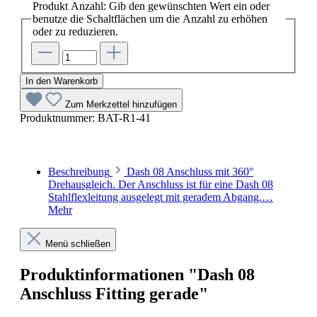
Produkt Anzahl: Gib den gewünschten Wert ein oder
benutze die Schaltflächen um die Anzahl zu erhöhen
oder zu reduzieren.
In den Warenkorb
Zum Merkzettel hinzufügen
Produktnummer:
BAT-R1-41
Beschreibung
Dash 08 Anschluss mit 360°
Drehausgleich. Der Anschluss ist für eine Dash 08
Stahlflexleitung ausgelegt mit geradem Abgang.…
Mehr
Menü schließen
Produktinformationen "Dash 08
Anschluss Fitting gerade"