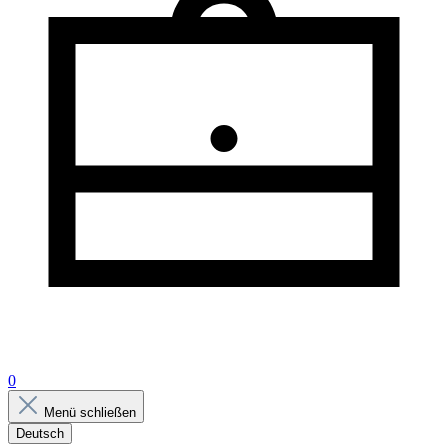
0
Menü schließen
Deutsch