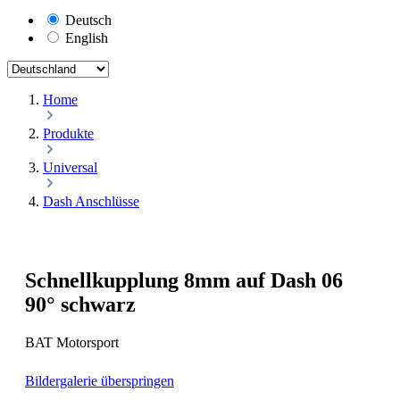
Deutsch
English
Home
Produkte
Universal
Dash Anschlüsse
Schnellkupplung 8mm auf Dash 06
90° schwarz
BAT Motorsport
Bildergalerie überspringen