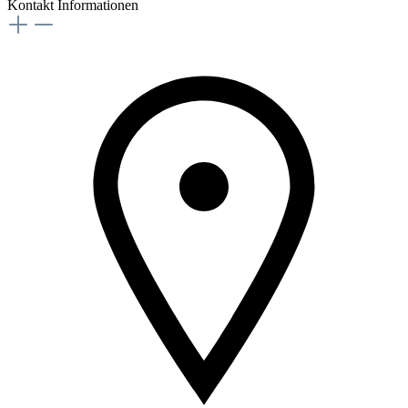
Kontakt Informationen