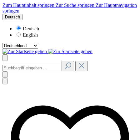
Zum Hauptinhalt springen
Zur Suche springen
Zur Hauptnavigation
springen
Deutsch
Deutsch
English