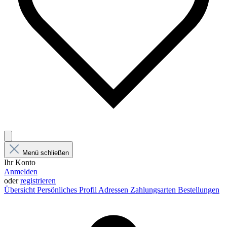
Menü schließen
Ihr Konto
Anmelden
oder
registrieren
Übersicht
Persönliches Profil
Adressen
Zahlungsarten
Bestellungen