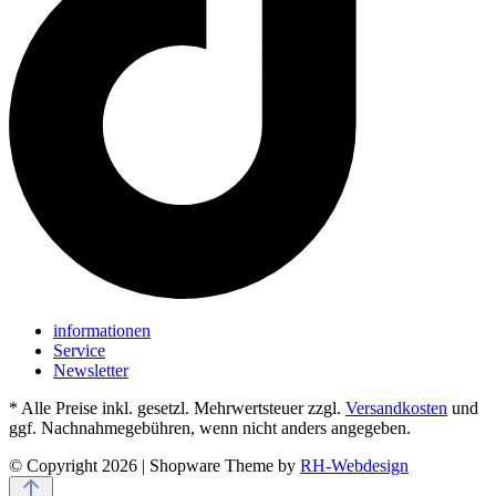
informationen
Service
Newsletter
* Alle Preise inkl. gesetzl. Mehrwertsteuer zzgl.
Versandkosten
und
ggf. Nachnahmegebühren, wenn nicht anders angegeben.
© Copyright 2026 | Shopware Theme by
RH-Webdesign