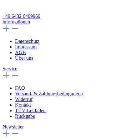
+49 6432 6409960
informationen
Datenschutz
Impressum
AGB
Über uns
Service
FAQ
Versand- & Zahlungsbedingungen
Widerruf
Kontakt
TÜV-Leitfaden
Rückgabe
Newsletter