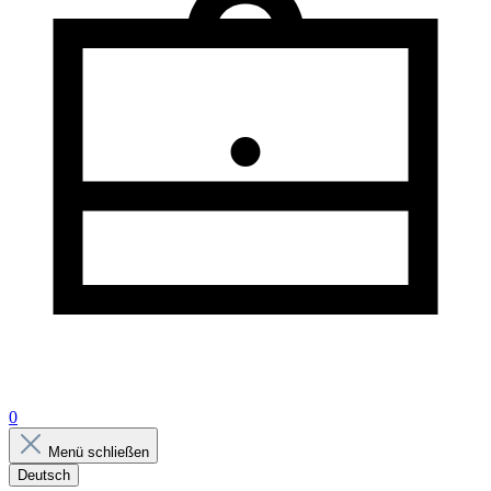
0
Menü schließen
Deutsch