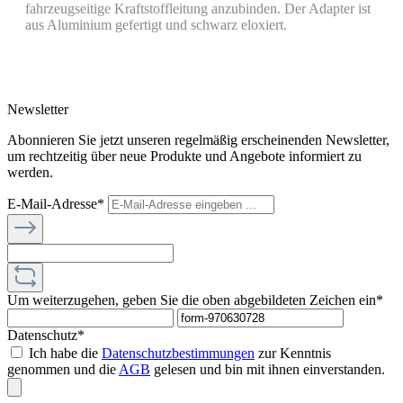
fahrzeugseitige Kraftstoffleitung anzubinden. Der Adapter ist
aus Aluminium gefertigt und schwarz eloxiert.
Newsletter
Abonnieren Sie jetzt unseren regelmäßig erscheinenden Newsletter,
um rechtzeitig über neue Produkte und Angebote informiert zu
werden.
E-Mail-Adresse*
Um weiterzugehen, geben Sie die oben abgebildeten Zeichen ein*
Datenschutz*
Ich habe die
Datenschutzbestimmungen
zur Kenntnis
genommen und die
AGB
gelesen und bin mit ihnen einverstanden.