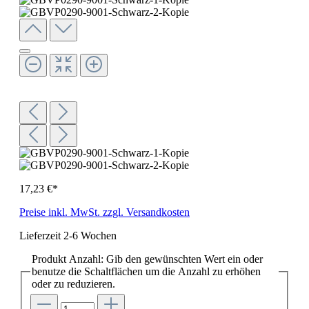
17,23 €*
Preise inkl. MwSt. zzgl. Versandkosten
Lieferzeit 2-6 Wochen
Produkt Anzahl: Gib den gewünschten Wert ein oder
benutze die Schaltflächen um die Anzahl zu erhöhen
oder zu reduzieren.