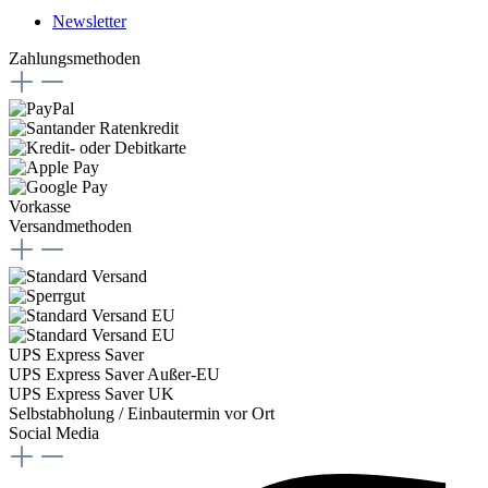
Newsletter
Zahlungsmethoden
Vorkasse
Versandmethoden
UPS Express Saver
UPS Express Saver Außer-EU
UPS Express Saver UK
Selbstabholung / Einbautermin vor Ort
Social Media