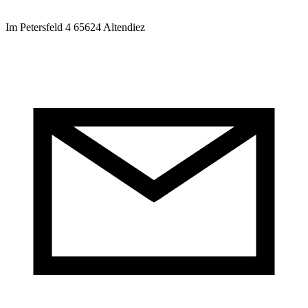
Im Petersfeld 4 65624 Altendiez