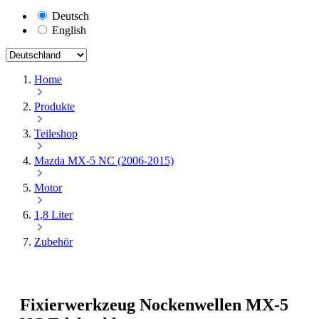
Deutsch
English
Home
Produkte
Teileshop
Mazda MX-5 NC (2006-2015)
Motor
1,8 Liter
Zubehör
Fixierwerkzeug Nockenwellen MX-5