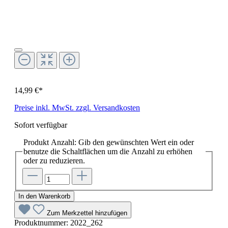
14,99 €*
Preise inkl. MwSt. zzgl. Versandkosten
Sofort verfügbar
Produkt Anzahl: Gib den gewünschten Wert ein oder
benutze die Schaltflächen um die Anzahl zu erhöhen
oder zu reduzieren.
In den Warenkorb
Zum Merkzettel hinzufügen
Produktnummer:
2022_262