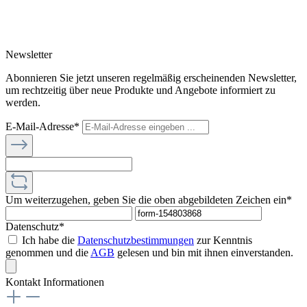
Newsletter
Abonnieren Sie jetzt unseren regelmäßig erscheinenden Newsletter,
um rechtzeitig über neue Produkte und Angebote informiert zu
werden.
E-Mail-Adresse*
Um weiterzugehen, geben Sie die oben abgebildeten Zeichen ein*
Datenschutz*
Ich habe die
Datenschutzbestimmungen
zur Kenntnis
genommen und die
AGB
gelesen und bin mit ihnen einverstanden.
Kontakt Informationen