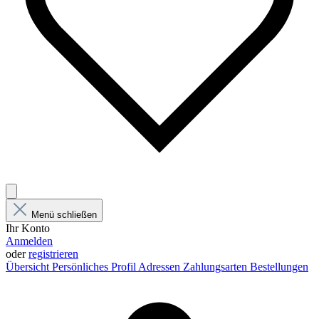
Menü schließen
Ihr Konto
Anmelden
oder
registrieren
Übersicht
Persönliches Profil
Adressen
Zahlungsarten
Bestellungen