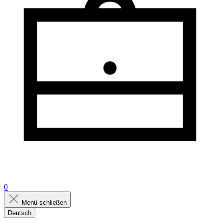
0
Menü schließen
Deutsch