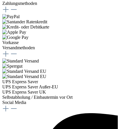
Zahlungsmethoden
Vorkasse
Versandmethoden
UPS Express Saver
UPS Express Saver Außer-EU
UPS Express Saver UK
Selbstabholung / Einbautermin vor Ort
Social Media