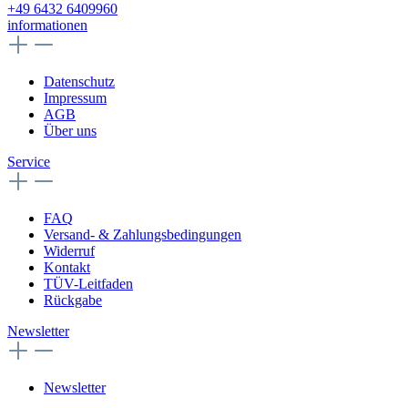
+49 6432 6409960
informationen
Datenschutz
Impressum
AGB
Über uns
Service
FAQ
Versand- & Zahlungsbedingungen
Widerruf
Kontakt
TÜV-Leitfaden
Rückgabe
Newsletter
Newsletter