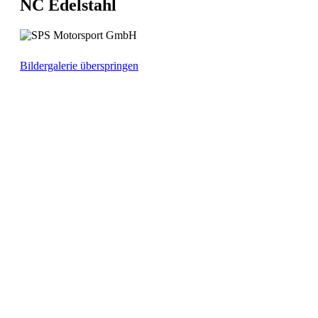
NC Edelstahl
Bildergalerie überspringen