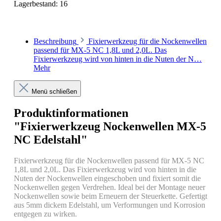
Lagerbestand:
16
Beschreibung
Fixierwerkzeug für die Nockenwellen
passend für MX-5 NC 1,8L und 2,0L. Das
Fixierwerkzeug wird von hinten in die Nuten der N…
Mehr
Menü schließen
Produktinformationen
"Fixierwerkzeug Nockenwellen MX-5
NC Edelstahl"
Fixierwerkzeug für die Nockenwellen passend für MX-5 NC
1,8L und 2,0L. Das Fixierwerkzeug wird von hinten in die
Nuten der Nockenwellen eingeschoben und fixiert somit die
Nockenwellen gegen Verdrehen. Ideal bei der Montage neuer
Nockenwellen sowie beim Erneuern der Steuerkette. Gefertigt
aus 5mm dickem Edelstahl, um Verformungen und Korrosion
entgegen zu wirken.