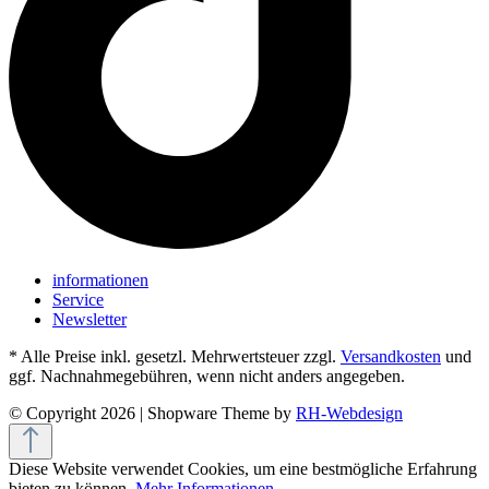
informationen
Service
Newsletter
* Alle Preise inkl. gesetzl. Mehrwertsteuer zzgl.
Versandkosten
und
ggf. Nachnahmegebühren, wenn nicht anders angegeben.
© Copyright 2026 | Shopware Theme by
RH-Webdesign
Diese Website verwendet Cookies, um eine bestmögliche Erfahrung
bieten zu können.
Mehr Informationen ...