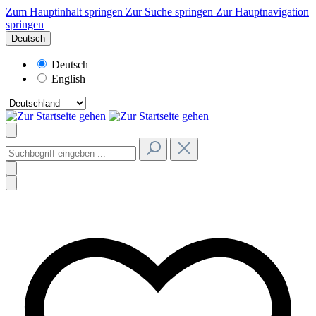
Zum Hauptinhalt springen
Zur Suche springen
Zur Hauptnavigation
springen
Deutsch
Deutsch
English