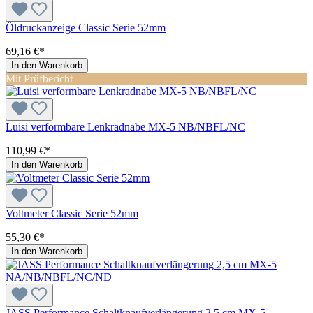
Öldruckanzeige Classic Serie 52mm
69,16 €*
In den Warenkorb
Mit Prüfbericht
Luisi verformbare Lenkradnabe MX-5 NB/NBFL/NC
110,99 €*
In den Warenkorb
Voltmeter Classic Serie 52mm
55,30 €*
In den Warenkorb
JASS Performance Schaltknaufverlängerung 2,5 cm MX-5