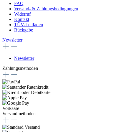
FAQ
Versand- & Zahlungsbedingungen
Widerruf
Kontakt
TÜV-Leitfaden
Rückgabe
Newsletter
Newsletter
Zahlungsmethoden
Vorkasse
Versandmethoden