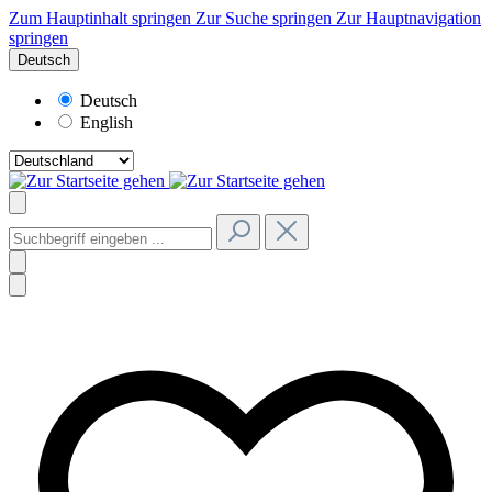
Zum Hauptinhalt springen
Zur Suche springen
Zur Hauptnavigation
springen
Deutsch
Deutsch
English