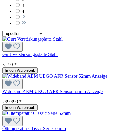
3
4
Gurt Verstärkungsplatte Stahl
3,19 €*
In den Warenkorb
Wideband AEM UEGO AFR Sensor 52mm Anzeige
299,99 €*
In den Warenkorb
Öltemperatur Classic Serie 52mm