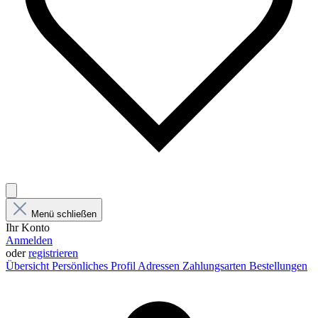
Menü schließen
Ihr Konto
Anmelden
oder
registrieren
Übersicht
Persönliches Profil
Adressen
Zahlungsarten
Bestellungen