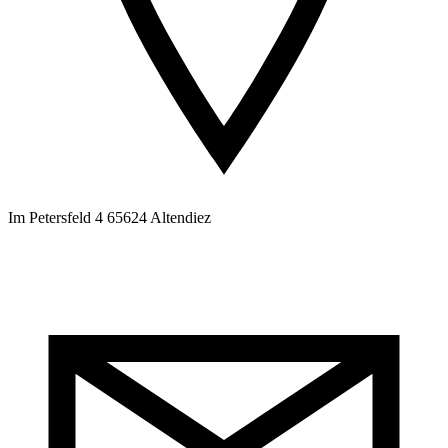
Im Petersfeld 4 65624 Altendiez