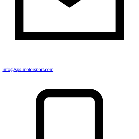
info@sps-motorsport.com