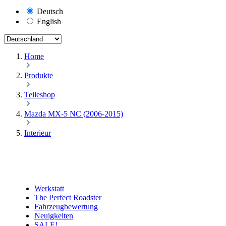
Deutsch
English
Home
Produkte
Teileshop
Mazda MX-5 NC (2006-2015)
Interieur
Werkstatt
The Perfect Roadster
Fahrzeugbewertung
Neuigkeiten
SALE!