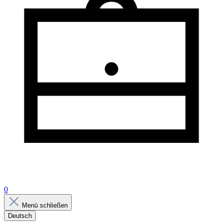
0
Menü schließen
Deutsch