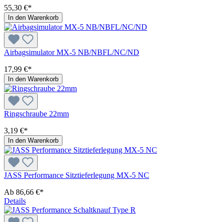
55,30 €*
In den Warenkorb
Airbagsimulator MX-5 NB/NBFL/NC/ND
17,99 €*
In den Warenkorb
Ringschraube 22mm
3,19 €*
In den Warenkorb
JASS Performance Sitztieferlegung MX-5 NC
Ab
86,66 €*
Details