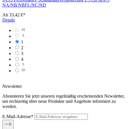
NA/NB/NBFL/NC/ND
Ab
33,42 €*
Details
1
2
3
4
Newsletter
Abonnieren Sie jetzt unseren regelmäßig erscheinenden Newsletter,
um rechtzeitig über neue Produkte und Angebote informiert zu
werden.
E-Mail-Adresse*