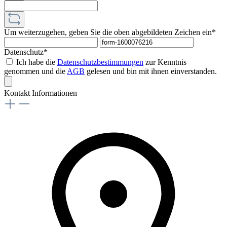
Um weiterzugehen, geben Sie die oben abgebildeten Zeichen ein*
Datenschutz*
Ich habe die
Datenschutzbestimmungen
zur Kenntnis
genommen und die
AGB
gelesen und bin mit ihnen einverstanden.
Kontakt Informationen