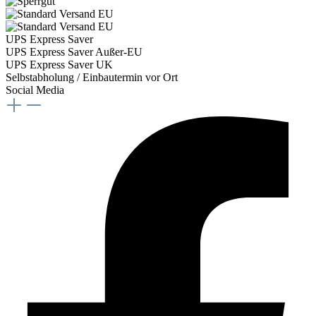
UPS Express Saver
UPS Express Saver Außer-EU
UPS Express Saver UK
Selbstabholung / Einbautermin vor Ort
Social Media