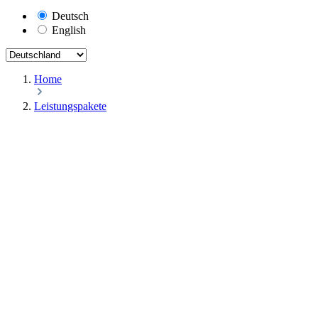
Deutsch
English
Home
Leistungspakete