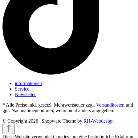
informationen
Service
Newsletter
* Alle Preise inkl. gesetzl. Mehrwertsteuer zzgl.
Versandkosten
und
ggf. Nachnahmegebühren, wenn nicht anders angegeben.
© Copyright 2026 | Shopware Theme by
RH-Webdesign
Diese Website verwendet Cookies, um eine bestmögliche Erfahrung