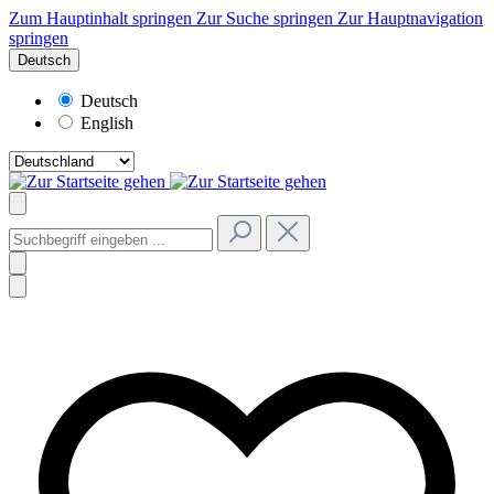
Zum Hauptinhalt springen
Zur Suche springen
Zur Hauptnavigation
springen
Deutsch
Deutsch
English