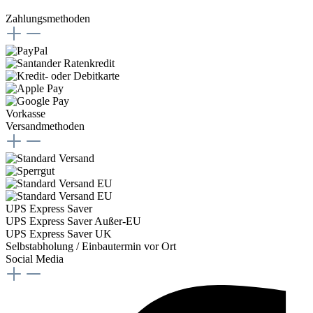
Zahlungsmethoden
Vorkasse
Versandmethoden
UPS Express Saver
UPS Express Saver Außer-EU
UPS Express Saver UK
Selbstabholung / Einbautermin vor Ort
Social Media