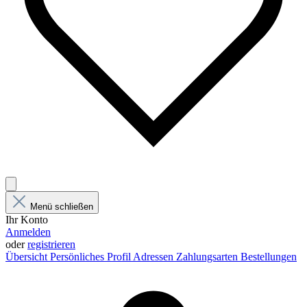
Menü schließen
Ihr Konto
Anmelden
oder
registrieren
Übersicht
Persönliches Profil
Adressen
Zahlungsarten
Bestellungen