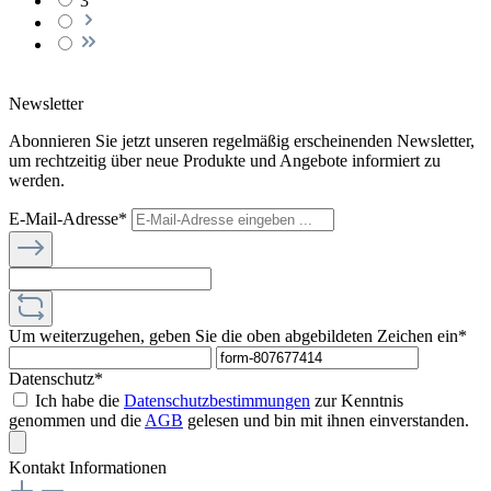
3
Newsletter
Abonnieren Sie jetzt unseren regelmäßig erscheinenden Newsletter,
um rechtzeitig über neue Produkte und Angebote informiert zu
werden.
E-Mail-Adresse*
Um weiterzugehen, geben Sie die oben abgebildeten Zeichen ein*
Datenschutz*
Ich habe die
Datenschutzbestimmungen
zur Kenntnis
genommen und die
AGB
gelesen und bin mit ihnen einverstanden.
Kontakt Informationen