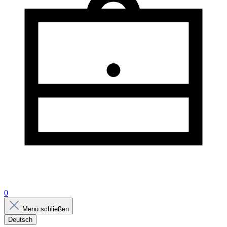
0
Menü schließen
Deutsch