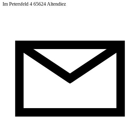
Im Petersfeld 4 65624 Altendiez