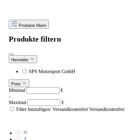
Produkte filtern
Produkte filtern
Hersteller
SPS Motorsport GmbH
Preis
Minimal
€
–
Maximal
€
Filter hinzufügen: Versandkostenfrei
Versandkostenfrei