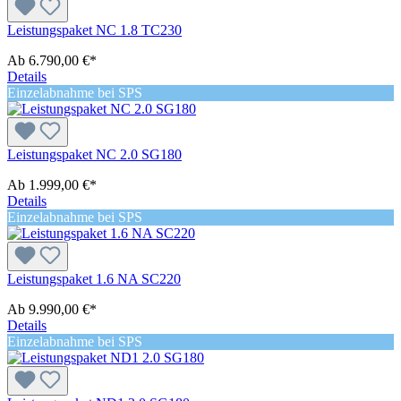
Leistungspaket NC 1.8 TC230
Ab
6.790,00 €*
Details
Einzelabnahme bei SPS
Leistungspaket NC 2.0 SG180
Ab
1.999,00 €*
Details
Einzelabnahme bei SPS
Leistungspaket 1.6 NA SC220
Ab
9.990,00 €*
Details
Einzelabnahme bei SPS