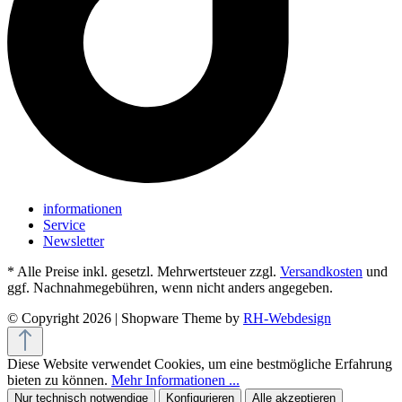
informationen
Service
Newsletter
* Alle Preise inkl. gesetzl. Mehrwertsteuer zzgl.
Versandkosten
und
ggf. Nachnahmegebühren, wenn nicht anders angegeben.
© Copyright 2026 | Shopware Theme by
RH-Webdesign
Diese Website verwendet Cookies, um eine bestmögliche Erfahrung
bieten zu können.
Mehr Informationen ...
Nur technisch notwendige
Konfigurieren
Alle akzeptieren