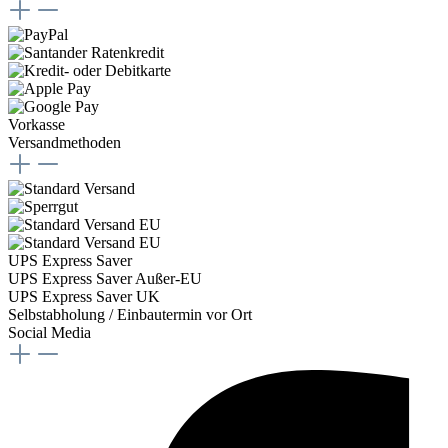
Vorkasse
Versandmethoden
UPS Express Saver
UPS Express Saver Außer-EU
UPS Express Saver UK
Selbstabholung / Einbautermin vor Ort
Social Media