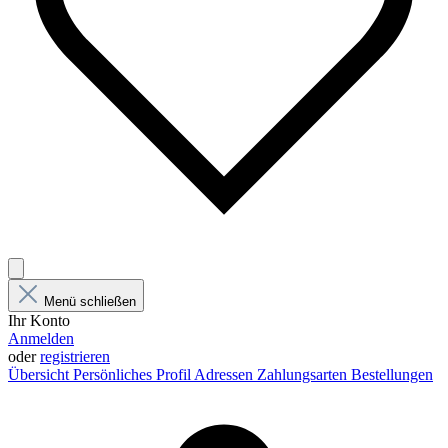
Menü schließen
Ihr Konto
Anmelden
oder
registrieren
Übersicht
Persönliches Profil
Adressen
Zahlungsarten
Bestellungen