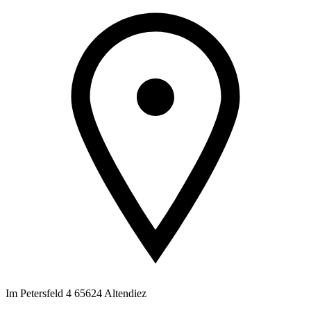
Im Petersfeld 4 65624 Altendiez