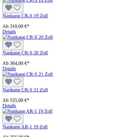
Nankang CR-S 19 Zoll
Ab
310,00 €*
Details
Nankang CR-S 20 Zoll
Ab
364,00 €*
Details
Nankang CR-S 21 Zoll
Ab
555,00 €*
Details
Nankang AR-1 19 Zoll