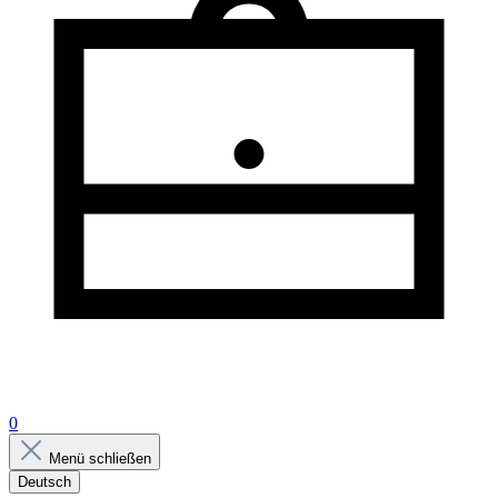
0
Menü schließen
Deutsch