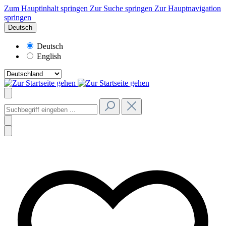
Zum Hauptinhalt springen
Zur Suche springen
Zur Hauptnavigation
springen
Deutsch
Deutsch
English