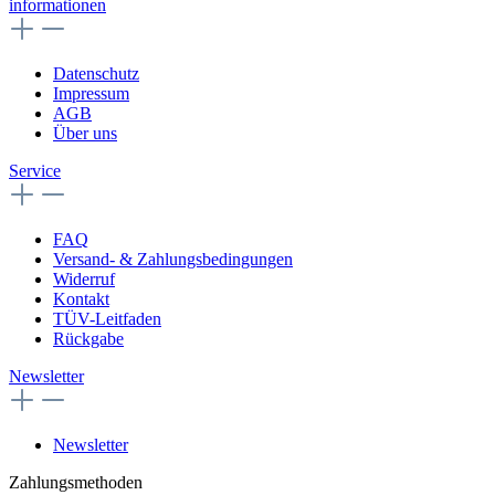
informationen
Datenschutz
Impressum
AGB
Über uns
Service
FAQ
Versand- & Zahlungsbedingungen
Widerruf
Kontakt
TÜV-Leitfaden
Rückgabe
Newsletter
Newsletter
Zahlungsmethoden