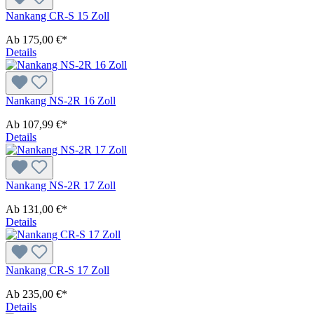
Nankang CR-S 15 Zoll
Ab
175,00 €*
Details
Nankang NS-2R 16 Zoll
Ab
107,99 €*
Details
Nankang NS-2R 17 Zoll
Ab
131,00 €*
Details
Nankang CR-S 17 Zoll
Ab
235,00 €*
Details