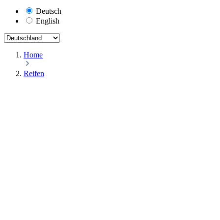
Deutsch
English
Home
Reifen