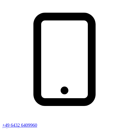
+49 6432 6409960