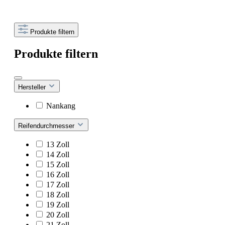
Produkte filtern
Produkte filtern
Hersteller
Nankang
Reifendurchmesser
13 Zoll
14 Zoll
15 Zoll
16 Zoll
17 Zoll
18 Zoll
19 Zoll
20 Zoll
21 Zoll