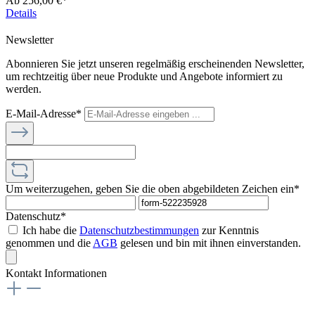
Ab
256,00 €*
Details
Newsletter
Abonnieren Sie jetzt unseren regelmäßig erscheinenden Newsletter,
um rechtzeitig über neue Produkte und Angebote informiert zu
werden.
E-Mail-Adresse*
Um weiterzugehen, geben Sie die oben abgebildeten Zeichen ein*
Datenschutz*
Ich habe die
Datenschutzbestimmungen
zur Kenntnis
genommen und die
AGB
gelesen und bin mit ihnen einverstanden.
Kontakt Informationen