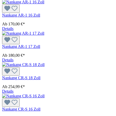
Nankang AR-1 16 Zoll
Ab
170,00 €*
Details
Nankang AR-1 17 Zoll
Ab
180,00 €*
Details
Nankang CR-S 18 Zoll
Ab
254,99 €*
Details
Nankang CR-S 16 Zoll