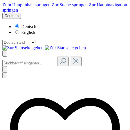
Zum Hauptinhalt springen
Zur Suche springen
Zur Hauptnavigation
springen
Deutsch
Deutsch
English