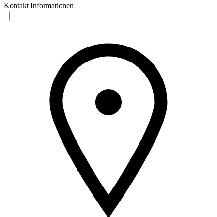
Kontakt Informationen