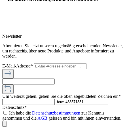
Newsletter
Abonnieren Sie jetzt unseren regelmäßig erscheinenden Newsletter,
um rechtzeitig über neue Produkte und Angebote informiert zu
werden.
E-Mail-Adresse*
Um weiterzugehen, geben Sie die oben abgebildeten Zeichen ein*
Datenschutz*
Ich habe die
Datenschutzbestimmungen
zur Kenntnis
genommen und die
AGB
gelesen und bin mit ihnen einverstanden.