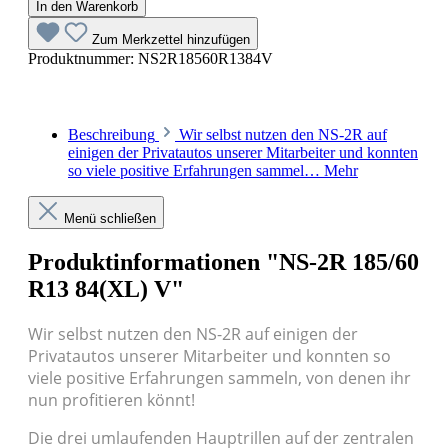
In den Warenkorb
Zum Merkzettel hinzufügen
Produktnummer:
NS2R18560R1384V
Beschreibung
Wir selbst nutzen den NS-2R auf
einigen der Privatautos unserer Mitarbeiter und konnten
so viele positive Erfahrungen sammel…
Mehr
Menü schließen
Produktinformationen "NS-2R 185/60
R13 84(XL) V"
Wir selbst nutzen den NS-2R auf einigen der
Privatautos unserer Mitarbeiter und konnten so
viele positive Erfahrungen sammeln, von denen ihr
nun profitieren könnt!
Die drei umlaufenden Hauptrillen auf der zentralen