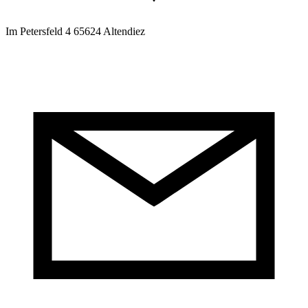
Im Petersfeld 4 65624 Altendiez