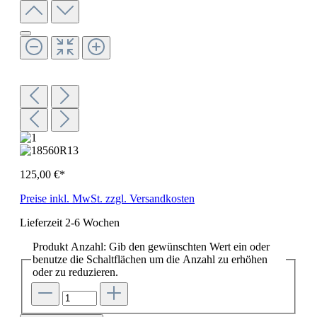
125,00 €*
Preise inkl. MwSt. zzgl. Versandkosten
Lieferzeit 2-6 Wochen
Produkt Anzahl: Gib den gewünschten Wert ein oder
benutze die Schaltflächen um die Anzahl zu erhöhen
oder zu reduzieren.