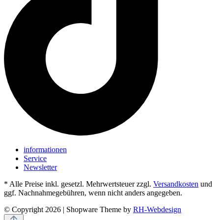
informationen
Service
Newsletter
* Alle Preise inkl. gesetzl. Mehrwertsteuer zzgl.
Versandkosten
und
ggf. Nachnahmegebühren, wenn nicht anders angegeben.
© Copyright 2026 | Shopware Theme by
RH-Webdesign