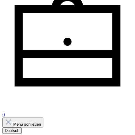
0
Menü schließen
Deutsch