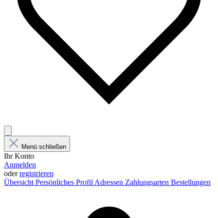
Menü schließen
Ihr Konto
Anmelden
oder
registrieren
Übersicht
Persönliches Profil
Adressen
Zahlungsarten
Bestellungen