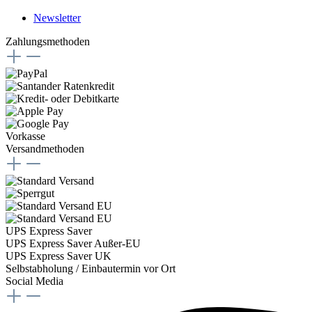
Newsletter
Zahlungsmethoden
Vorkasse
Versandmethoden
UPS Express Saver
UPS Express Saver Außer-EU
UPS Express Saver UK
Selbstabholung / Einbautermin vor Ort
Social Media