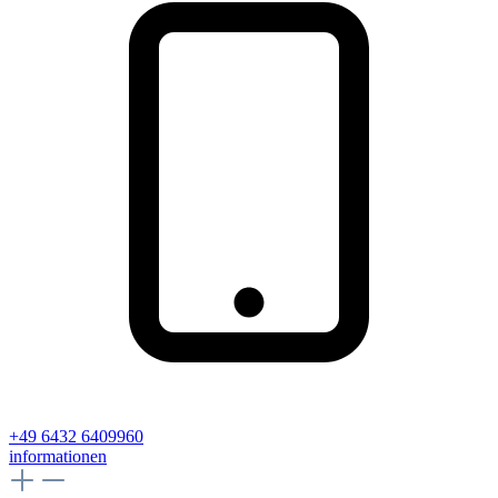
+49 6432 6409960
informationen