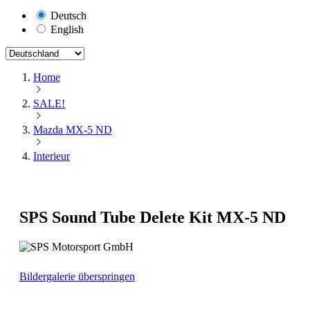
Deutsch
English
Home
SALE!
Mazda MX-5 ND
Interieur
SPS Sound Tube Delete Kit MX-5 ND
Bildergalerie überspringen