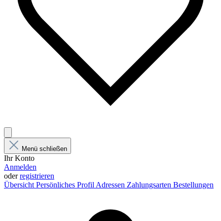
Menü schließen
Ihr Konto
Anmelden
oder
registrieren
Übersicht
Persönliches Profil
Adressen
Zahlungsarten
Bestellungen