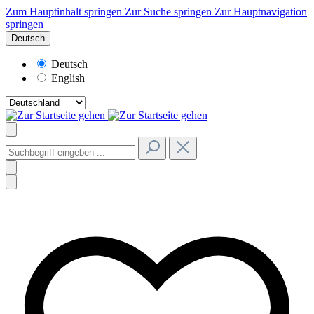
Zum Hauptinhalt springen
Zur Suche springen
Zur Hauptnavigation
springen
Deutsch
Deutsch
English