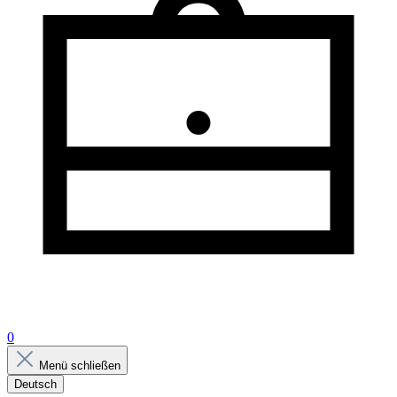
0
Menü schließen
Deutsch