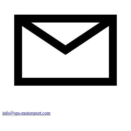
info@sps-motorsport.com