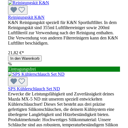
Reinigungskit K&N
K&N Reinigungskit speziell für K&N Sportluftfilter. In dem
Reinigungskit sind 355ml Luftfilterreiniger sowie 200ml
Luftfilteröl zur Verwendung nach der Reinigung enthalten.
Die Verwendung von anderen Filterreinigern kann den K&N
Luftfilter beschädigen.
21,82 €*
In den Warenkorb
%
Eintragungsfrei
SPS Kühlerschlauch Set ND
Erwecke die Leistungsfähigkeit und Zuverlässigkeit deines
Mazda MX-5 ND mit unserem speziell entwickelten
Kühlerschlauchset! Dieses Set besteht aus drei präzise
gefertigten Silikonschläuchen, die deinem Kühlsystem eine
überlegene Langlebigkeit und Hitzebeständigkeit bieten.
Produktmerkmale: Hochwertiges Silikonmaterial: Unsere
Schläuche sind aus robustem, temperaturbeständigem Silikon