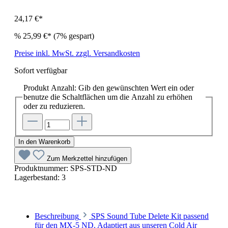
24,17 €*
%
25,99 €*
(7% gespart)
Preise inkl. MwSt. zzgl. Versandkosten
Sofort verfügbar
Produkt Anzahl: Gib den gewünschten Wert ein oder
benutze die Schaltflächen um die Anzahl zu erhöhen
oder zu reduzieren.
In den Warenkorb
Zum Merkzettel hinzufügen
Produktnummer:
SPS-STD-ND
Lagerbestand:
3
Beschreibung
SPS Sound Tube Delete Kit passend
für den MX-5 ND. Adaptiert aus unseren Cold Air