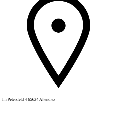
Im Petersfeld 4 65624 Altendiez