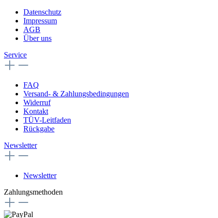
Datenschutz
Impressum
AGB
Über uns
Service
FAQ
Versand- & Zahlungsbedingungen
Widerruf
Kontakt
TÜV-Leitfaden
Rückgabe
Newsletter
Newsletter
Zahlungsmethoden