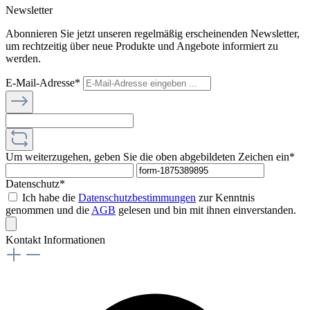
Newsletter
Abonnieren Sie jetzt unseren regelmäßig erscheinenden Newsletter,
um rechtzeitig über neue Produkte und Angebote informiert zu
werden.
E-Mail-Adresse*
Um weiterzugehen, geben Sie die oben abgebildeten Zeichen ein*
Datenschutz*
Ich habe die
Datenschutzbestimmungen
zur Kenntnis
genommen und die
AGB
gelesen und bin mit ihnen einverstanden.
Kontakt Informationen