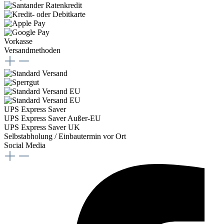
Vorkasse
Versandmethoden
UPS Express Saver
UPS Express Saver Außer-EU
UPS Express Saver UK
Selbstabholung / Einbautermin vor Ort
Social Media