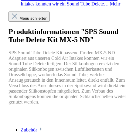
Intakes konnten wir ein Sound Tube Delete…
Mehr
Menü schließen
Produktinformationen "SPS Sound
Tube Delete Kit MX-5 ND"
SPS Sound Tube Delete Kit passend für den MX-5 ND.
Adaptiert aus unseren Cold Air Intakes konnten wir ein
Sound Tube Delete fertigen. Der Silikonbogen ersetzt den
originalen Silikonbogen zwischen Luftfilterkasten und
Drosselklappe, wodurch das Sound Tube, welches
Ansauggeräusch in den Innenraum leitet, direkt entfällt. Zum
Verschluss des Anschlusses in der Spritzwand wird direkt ein
passender Silikonstopfen mitgeliefert. Zum Verbau des
Silikonbogens können die originalen Schlauchschellen weiter
genutzt werden.
Zubehör