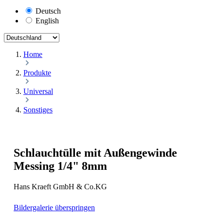
Deutsch
English
Home
Produkte
Universal
Sonstiges
Schlauchtülle mit Außengewinde
Messing 1/4" 8mm
Hans Kraeft GmbH & Co.KG
Bildergalerie überspringen