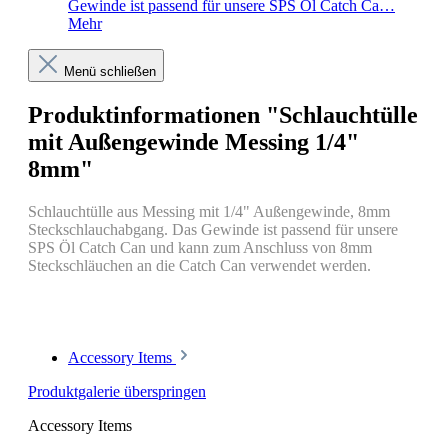
Gewinde ist passend für unsere SPS Öl Catch Ca…
Mehr
Menü schließen
Produktinformationen "Schlauchtülle
mit Außengewinde Messing 1/4"
8mm"
Schlauchtülle aus Messing mit 1/4" Außengewinde, 8mm
Steckschlauchabgang. Das Gewinde ist passend für unsere
SPS Öl Catch Can und kann zum Anschluss von 8mm
Steckschläuchen an die Catch Can verwendet werden.
Accessory Items
Produktgalerie überspringen
Accessory Items