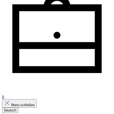
0
Menü schließen
Deutsch