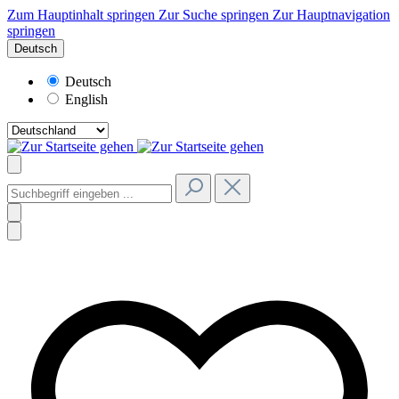
Zum Hauptinhalt springen
Zur Suche springen
Zur Hauptnavigation
springen
Deutsch
Deutsch
English