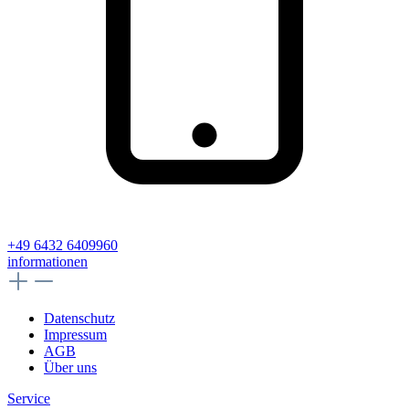
+49 6432 6409960
informationen
Datenschutz
Impressum
AGB
Über uns
Service