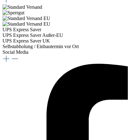
UPS Express Saver
UPS Express Saver Außer-EU
UPS Express Saver UK
Selbstabholung / Einbautermin vor Ort
Social Media