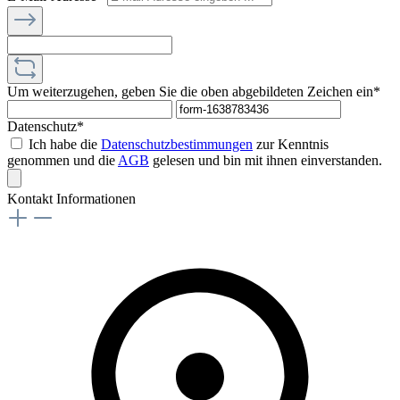
Um weiterzugehen, geben Sie die oben abgebildeten Zeichen ein*
Datenschutz*
Ich habe die
Datenschutzbestimmungen
zur Kenntnis
genommen und die
AGB
gelesen und bin mit ihnen einverstanden.
Kontakt Informationen