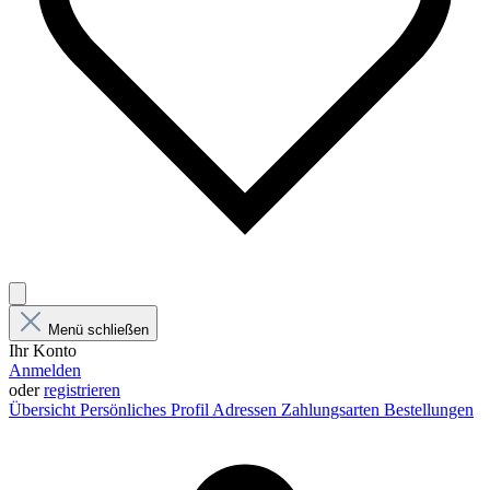
Menü schließen
Ihr Konto
Anmelden
oder
registrieren
Übersicht
Persönliches Profil
Adressen
Zahlungsarten
Bestellungen