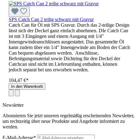
SPS Catch Can 2 teilig schwarz mit Gravur
Catch Can für Öl mit SPS Gravur. Durch das 2-teilige Design
lässt sich der Deckel ganz einfach abnehmen. DIe Catch Can
ist mit 3 Eingängen und einem Ausgang mit 1/4"
Innengewindeanschlüssen ausgestattet. Das gesammelte Öl
kann zudem über ein 1/4" Innengewinde am Boden der Catch
Can bequem abgelassen werden. Anschlüsse,
Befestigungsmaterial sowie Dichtring für den Deckel der
Catchcan sind nicht im Lieferumfang enthalten, können
jedoch separat bei uns erworben werden.
104,47 €*
In den Warenkorb
Newsletter
Abonnieren Sie jetzt unseren regelmäßig erscheinenden Newsletter,
um rechtzeitig über neue Produkte und Angebote informiert zu
werden.
E-Mail-Adresse*