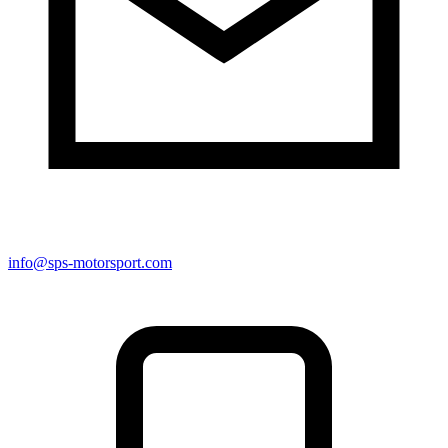
info@sps-motorsport.com