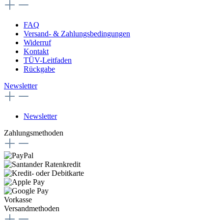
FAQ
Versand- & Zahlungsbedingungen
Widerruf
Kontakt
TÜV-Leitfaden
Rückgabe
Newsletter
Newsletter
Zahlungsmethoden
Vorkasse
Versandmethoden