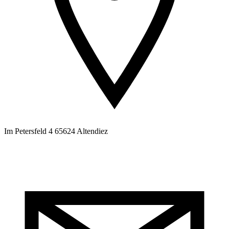
Im Petersfeld 4 65624 Altendiez