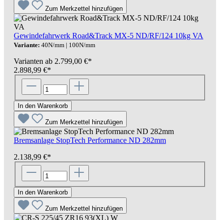
Zum Merkzettel hinzufügen
Gewindefahrwerk Road&Track MX-5 ND/RF/124 10kg VA
Variante:
40N/mm | 100N/mm
Varianten ab
2.799,00 €*
2.898,99 €*
In den Warenkorb
Zum Merkzettel hinzufügen
Bremsanlage StopTech Performance ND 282mm
2.138,99 €*
In den Warenkorb
Zum Merkzettel hinzufügen