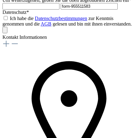
Um weiterzugehen, geben Sie die oben abgebildeten Zeichen ein*
Datenschutz*
Ich habe die
Datenschutzbestimmungen
zur Kenntnis
genommen und die
AGB
gelesen und bin mit ihnen einverstanden.
Kontakt Informationen