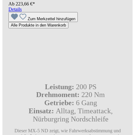
Ab
223,66 €*
Details
Zum Merkzettel hinzufügen
Alle Produkte in den Warenkorb
Leistung:
200 PS
Drehmoment:
220 Nm
Getriebe:
6 Gang
Einsatz:
Alltag, Timeattack,
Nürburgring Nordschleife
Dieser MX-5 ND zeigt, wie Fahrwerksabstimmung und