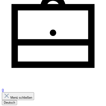
0
Menü schließen
Deutsch