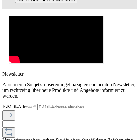
Newsletter
Abonnieren Sie jetzt unseren regelmäßig erscheinenden Newsletter,
um rechtzeitig über neue Produkte und Angebote informiert zu
werden.
E-Mail-Adresse*