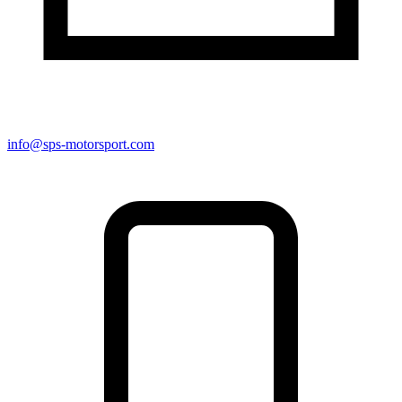
info@sps-motorsport.com