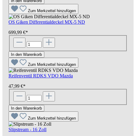
In den Warenkorb
Zum Merkzettel hinzufügen
OS Giken Differentialdeckel MX-5 ND
699,99 €*
In den Warenkorb
Zum Merkzettel hinzufügen
Reifenventil RDKS VDO Mazda
47,99 €*
In den Warenkorb
Zum Merkzettel hinzufügen
Slipstream - 16 Zoll