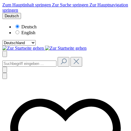
Zum Hauptinhalt springen
Zur Suche springen
Zur Hauptnavigation
springen
Deutsch
Deutsch
English