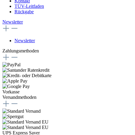
Kontakt
TÜV-Leitfaden
Rückgabe
Newsletter
Newsletter
Zahlungsmethoden
Vorkasse
Versandmethoden
UPS Express Saver