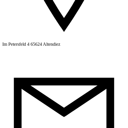
Im Petersfeld 4 65624 Altendiez