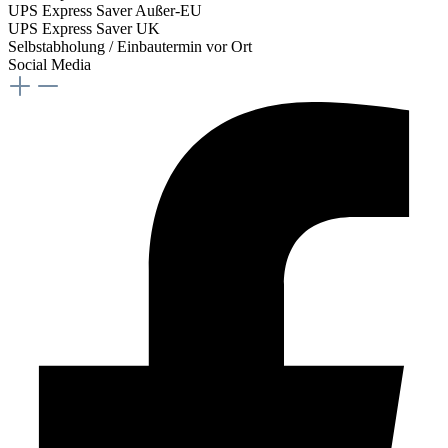
UPS Express Saver Außer-EU
UPS Express Saver UK
Selbstabholung / Einbautermin vor Ort
Social Media