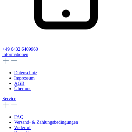
+49 6432 6409960
informationen
Datenschutz
Impressum
AGB
Über uns
Service
FAQ
Versand- & Zahlungsbedingungen
Widerruf