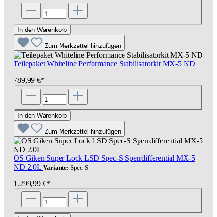
In den Warenkorb
Zum Merkzettel hinzufügen
Teilepaket Whiteline Performance Stabilisatorkit MX-5 ND
789,99 €*
In den Warenkorb
Zum Merkzettel hinzufügen
OS Giken Super Lock LSD Spec-S Sperrdifferential MX-5
ND 2.0L
Variante:
Spec-S
1.299,99 €*