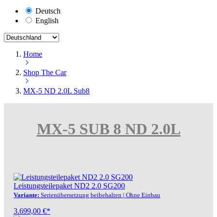
Deutsch
English
Home
Shop The Car
MX-5 ND 2.0L Sub8
MX-5 SUB 8 ND 2.0L
Leistungsteilepaket ND2 2.0 SG200
Variante:
Serienübersetzung beibehalten | Ohne Einbau
3.699,00 €*