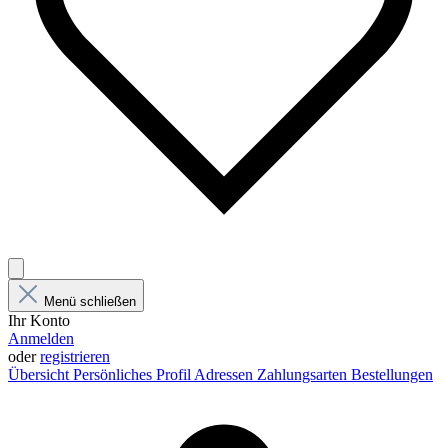
Menü schließen
Ihr Konto
Anmelden
oder
registrieren
Übersicht
Persönliches Profil
Adressen
Zahlungsarten
Bestellungen