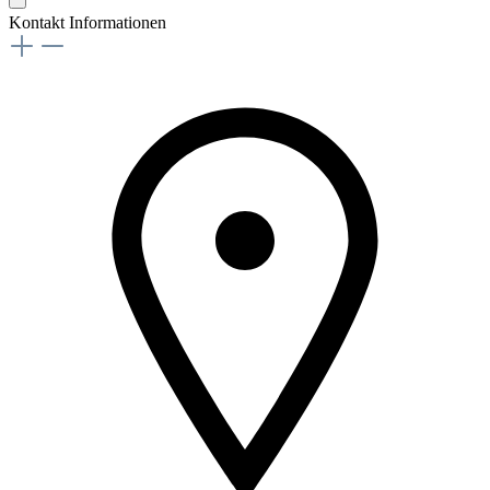
Kontakt Informationen