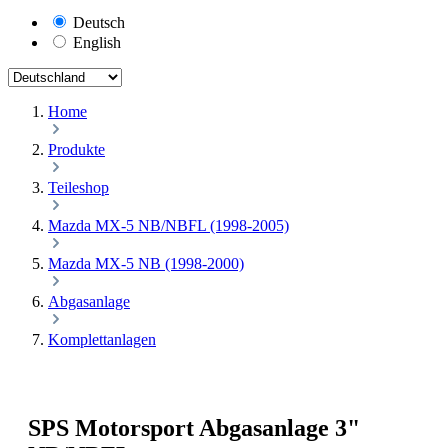
Deutsch
English
Home
Produkte
Teileshop
Mazda MX-5 NB/NBFL (1998-2005)
Mazda MX-5 NB (1998-2000)
Abgasanlage
Komplettanlagen
SPS Motorsport Abgasanlage 3"