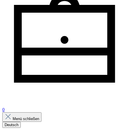
0
Menü schließen
Deutsch