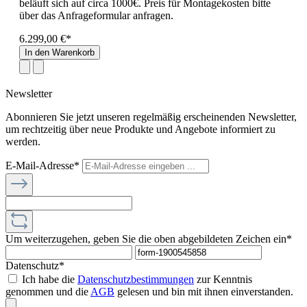
beläuft sich auf circa 1000€. Preis für Montagekosten bitte
über das Anfrageformular anfragen.
6.299,00 €*
In den Warenkorb
Newsletter
Abonnieren Sie jetzt unseren regelmäßig erscheinenden Newsletter,
um rechtzeitig über neue Produkte und Angebote informiert zu
werden.
E-Mail-Adresse*
Um weiterzugehen, geben Sie die oben abgebildeten Zeichen ein*
Datenschutz*
Ich habe die
Datenschutzbestimmungen
zur Kenntnis
genommen und die
AGB
gelesen und bin mit ihnen einverstanden.