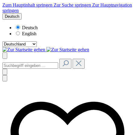
Zum Hauptinhalt springen
Zur Suche springen
Zur Hauptnavigation
springen
Deutsch
Deutsch
English