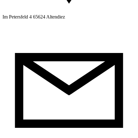
Im Petersfeld 4 65624 Altendiez