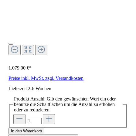
1.079,00 €*
Preise inkl. MwSt. zzgl. Versandkosten
Lieferzeit 2-6 Wochen
Produkt Anzahl: Gib den gewünschten Wert ein oder
benutze die Schaltflächen um die Anzahl zu erhöhen
oder zu reduzieren.
In den Warenkorb