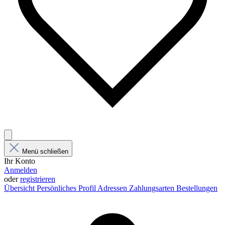
Menü schließen
Ihr Konto
Anmelden
oder
registrieren
Übersicht
Persönliches Profil
Adressen
Zahlungsarten
Bestellungen