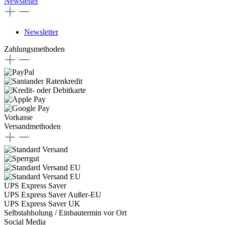
Newsletter
Newsletter
Zahlungsmethoden
Vorkasse
Versandmethoden
UPS Express Saver
UPS Express Saver Außer-EU
UPS Express Saver UK
Selbstabholung / Einbautermin vor Ort
Social Media