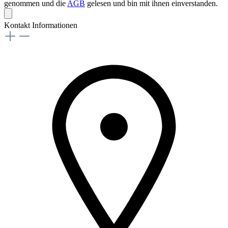
genommen und die
AGB
gelesen und bin mit ihnen einverstanden.
Kontakt Informationen