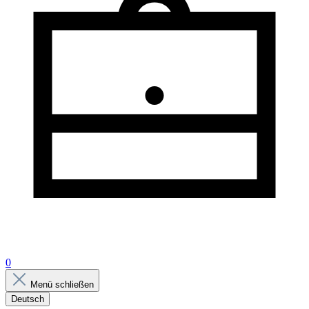
0
Menü schließen
Deutsch