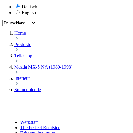
Deutsch
English
Home
Produkte
Teileshop
Mazda MX-5 NA (1989-1998)
Interieur
Sonnenblende
Werkstatt
The Perfect Roadster
Fahrzeugbewertung