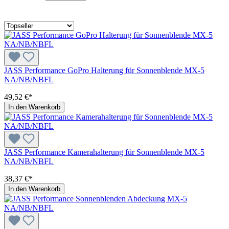
JASS Performance GoPro Halterung für Sonnenblende MX-5
NA/NB/NBFL
49,52 €*
In den Warenkorb
JASS Performance Kamerahalterung für Sonnenblende MX-5
NA/NB/NBFL
38,37 €*
In den Warenkorb