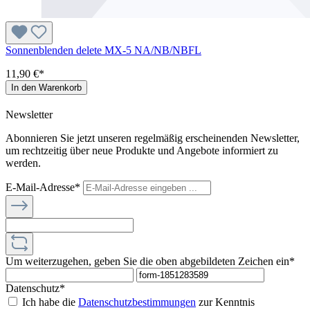
Sonnenblenden delete MX-5 NA/NB/NBFL
11,90 €*
In den Warenkorb
Newsletter
Abonnieren Sie jetzt unseren regelmäßig erscheinenden Newsletter,
um rechtzeitig über neue Produkte und Angebote informiert zu
werden.
E-Mail-Adresse*
Um weiterzugehen, geben Sie die oben abgebildeten Zeichen ein*
Datenschutz*
Ich habe die
Datenschutzbestimmungen
zur Kenntnis