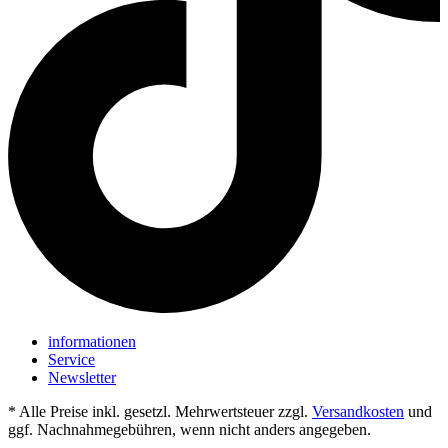
informationen
Service
Newsletter
* Alle Preise inkl. gesetzl. Mehrwertsteuer zzgl.
Versandkosten
und
ggf. Nachnahmegebühren, wenn nicht anders angegeben.