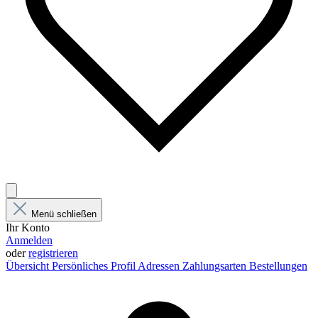
Menü schließen
Ihr Konto
Anmelden
oder
registrieren
Übersicht
Persönliches Profil
Adressen
Zahlungsarten
Bestellungen