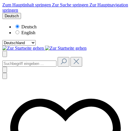
Zum Hauptinhalt springen
Zur Suche springen
Zur Hauptnavigation
springen
Deutsch
Deutsch
English