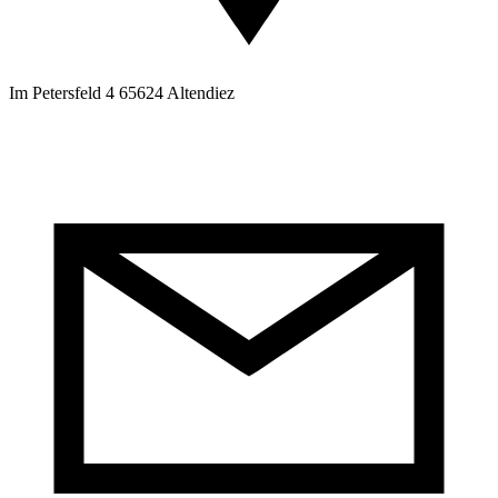
Im Petersfeld 4 65624 Altendiez