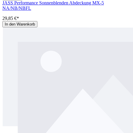
JASS Performance Sonnenblenden Abdeckung MX-5
NA/NB/NBFL
29,85 €*
In den Warenkorb