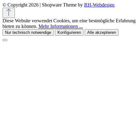
© Copyright 2026 | Shopware Theme by
RH-Webdesign
Diese Website verwendet Cookies, um eine bestmögliche Erfahrung
bieten zu können.
Mehr Informationen ...
Nur technisch notwendige
Konfigurieren
Alle akzeptieren