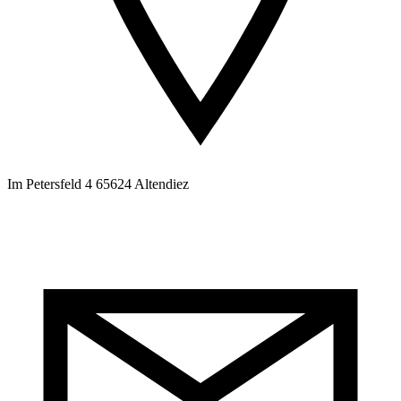
Im Petersfeld 4 65624 Altendiez