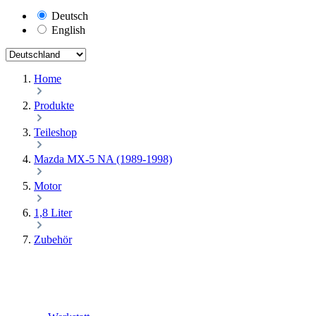
Deutsch
English
Home
Produkte
Teileshop
Mazda MX-5 NA (1989-1998)
Motor
1,8 Liter
Zubehör