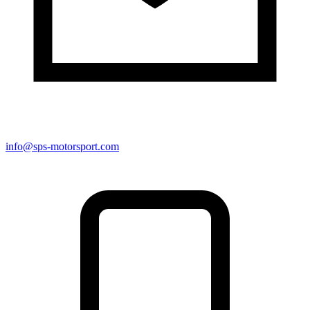
info@sps-motorsport.com