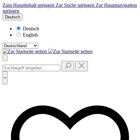
Zum Hauptinhalt springen
Zur Suche springen
Zur Hauptnavigation
springen
Deutsch
Deutsch
English