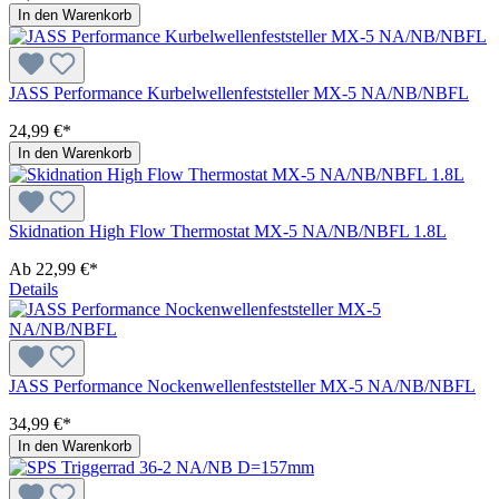
In den Warenkorb
JASS Performance Kurbelwellenfeststeller MX-5 NA/NB/NBFL
24,99 €*
In den Warenkorb
Skidnation High Flow Thermostat MX-5 NA/NB/NBFL 1.8L
Ab
22,99 €*
Details
JASS Performance Nockenwellenfeststeller MX-5 NA/NB/NBFL
34,99 €*
In den Warenkorb