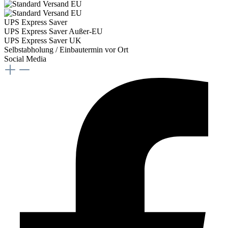
UPS Express Saver
UPS Express Saver Außer-EU
UPS Express Saver UK
Selbstabholung / Einbautermin vor Ort
Social Media