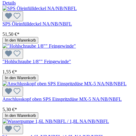
Details
SPS Öleinfülldeckel NA/NB/NBFL
51,50 €*
In den Warenkorb
"Hohlschraube 1/8"" Feingewinde"
1,55 €*
In den Warenkorb
Anschlusskopf oben SPS Einspritzdüse MX-5 NA/NB/NBFL
5,30 €*
In den Warenkorb