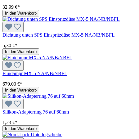
32,99 €*
In den Warenkorb
Dichtung unten SPS Einspritzdüse MX-5 NA/NB/NBFL
5,30 €*
In den Warenkorb
Fluidampr MX-5 NA/NB/NBFL
679,00 €*
In den Warenkorb
Silikon-Adapterring 76 auf 60mm
1,23 €*
In den Warenkorb