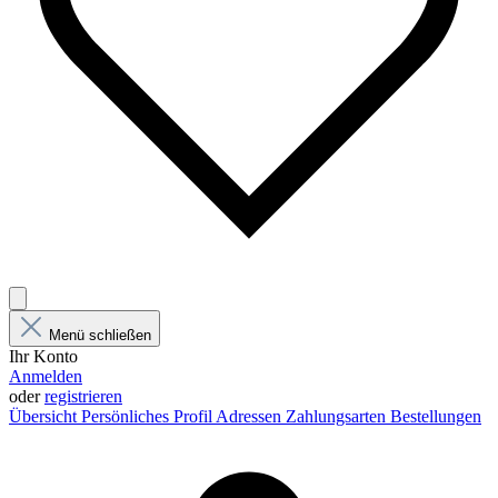
Menü schließen
Ihr Konto
Anmelden
oder
registrieren
Übersicht
Persönliches Profil
Adressen
Zahlungsarten
Bestellungen