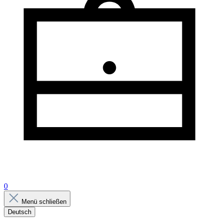
0
Menü schließen
Deutsch