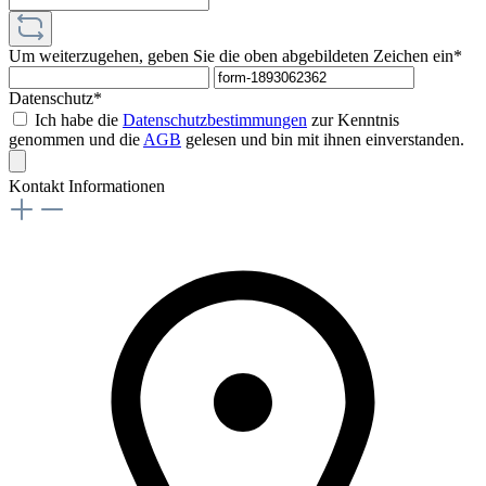
Um weiterzugehen, geben Sie die oben abgebildeten Zeichen ein*
Datenschutz*
Ich habe die
Datenschutzbestimmungen
zur Kenntnis
genommen und die
AGB
gelesen und bin mit ihnen einverstanden.
Kontakt Informationen