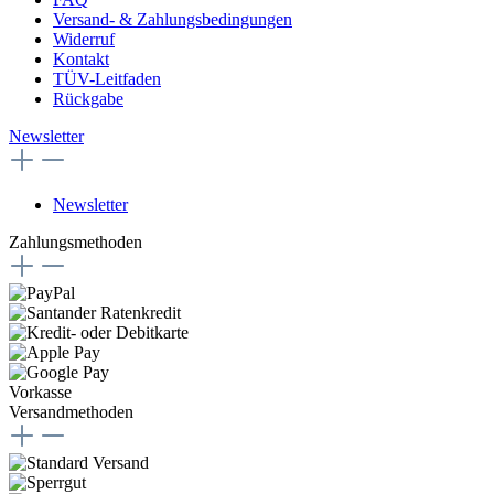
Versand- & Zahlungsbedingungen
Widerruf
Kontakt
TÜV-Leitfaden
Rückgabe
Newsletter
Newsletter
Zahlungsmethoden
Vorkasse
Versandmethoden